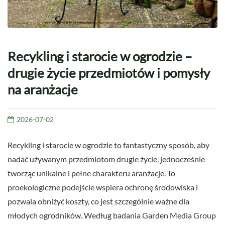
Recykling i starocie w ogrodzie –
drugie życie przedmiotów i pomysły
na aranżacje
2026-07-02
Recykling i starocie w ogrodzie to fantastyczny sposób, aby
nadać używanym przedmiotom drugie życie, jednocześnie
tworząc unikalne i pełne charakteru aranżacje. To
proekologiczne podejście wspiera ochronę środowiska i
pozwala obniżyć koszty, co jest szczególnie ważne dla
młodych ogrodników. Według badania Garden Media Group