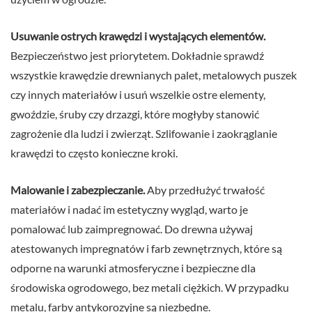
Usuwanie ostrych krawędzi i wystających elementów.
Bezpieczeństwo jest priorytetem. Dokładnie sprawdź
wszystkie krawędzie drewnianych palet, metalowych puszek
czy innych materiałów i usuń wszelkie ostre elementy,
gwoździe, śruby czy drzazgi, które mogłyby stanowić
zagrożenie dla ludzi i zwierząt. Szlifowanie i zaokrąglanie
krawędzi to często konieczne kroki.
Malowanie i zabezpieczanie.
Aby przedłużyć trwałość
materiałów i nadać im estetyczny wygląd, warto je
pomalować lub zaimpregnować. Do drewna używaj
atestowanych impregnatów i farb zewnętrznych, które są
odporne na warunki atmosferyczne i bezpieczne dla
środowiska ogrodowego, bez metali ciężkich. W przypadku
metalu, farby antykorozyjne są niezbędne.