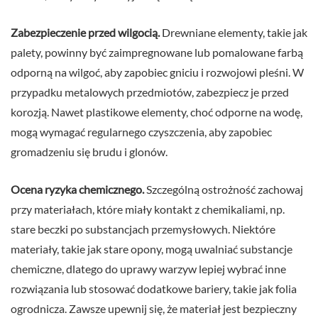
Zabezpieczenie przed wilgocią.
Drewniane elementy, takie jak
palety, powinny być zaimpregnowane lub pomalowane farbą
odporną na wilgoć, aby zapobiec gniciu i rozwojowi pleśni. W
przypadku metalowych przedmiotów, zabezpiecz je przed
korozją. Nawet plastikowe elementy, choć odporne na wodę,
mogą wymagać regularnego czyszczenia, aby zapobiec
gromadzeniu się brudu i glonów.
Ocena ryzyka chemicznego.
Szczególną ostrożność zachowaj
przy materiałach, które miały kontakt z chemikaliami, np.
stare beczki po substancjach przemysłowych. Niektóre
materiały, takie jak stare opony, mogą uwalniać substancje
chemiczne, dlatego do uprawy warzyw lepiej wybrać inne
rozwiązania lub stosować dodatkowe bariery, takie jak folia
ogrodnicza. Zawsze upewnij się, że materiał jest bezpieczny