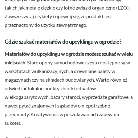
takich jak metale ciężkie czy lotne związki organiczne (LZO).
Zawsze czytaj etykiety i upewnij się, że produkt jest
przeznaczony do użytku zewnętrznego.
Gdzie szukać materiałów do upcyklingu w ogrodzie?
Materiałów do upcyklingu w ogrodzie możesz szukać w wielu
miejscach.
Stare opony samochodowe często dostępne są w
warsztatach wulkanizacyjnych, a drewniane palety w
magazynach czy na składach budowlanych. Warto również
odwiedzać lokalne punkty zbiórki odpadów
wielkogabarytowych, bazary staroci, wyprzedaże garażowe, a
nawet pytać znajomych i sąsiadów o niepotrzebne
przedmioty. Kreatywność w poszukiwaniach zapewnia
sukcesu.