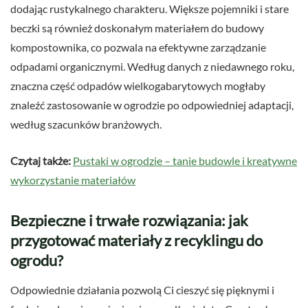
dodając rustykalnego charakteru. Większe pojemniki i stare
beczki są również doskonałym materiałem do budowy
kompostownika, co pozwala na efektywne zarządzanie
odpadami organicznymi. Według danych z niedawnego roku,
znaczna część odpadów wielkogabarytowych mogłaby
znaleźć zastosowanie w ogrodzie po odpowiedniej adaptacji,
według szacunków branżowych.
Czytaj także:
Pustaki w ogrodzie – tanie budowle i kreatywne
wykorzystanie materiałów
Bezpieczne i trwałe rozwiązania: jak
przygotować materiały z recyklingu do
ogrodu?
Odpowiednie działania pozwolą Ci cieszyć się pięknymi i