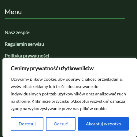
Menu
Nasz zespół
Regulamin serwisu
Polityka prywatności
Kategorie
Cenimy prywatność użytkowników
Używamy plików cookie, aby poprawić jakość przeglądania,
Najnowsze
wyświetlać reklamy lub treści dostosowane do
indywidualnych potrzeb użytkowników oraz analizować ruch
na stronie. Kliknięcie przycisku „Akceptuj wszystkie” oznacza
zgodę na wykorzystywanie przez nas plików cookie.
Dostosuj
Odrzuć
Akceptuj wszystko