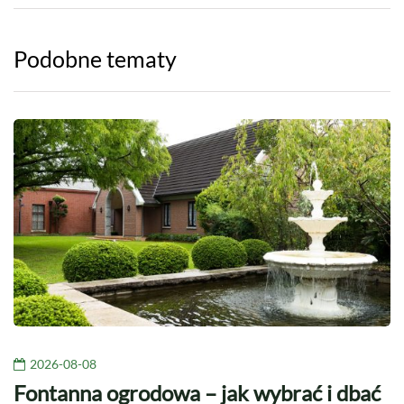
Podobne tematy
2026-08-08
Fontanna ogrodowa – jak wybrać i dbać