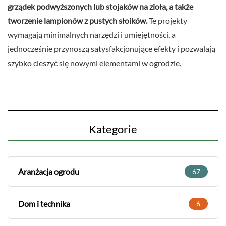
grządek podwyższonych lub stojaków na zioła, a także
tworzenie lampionów z pustych słoików.
Te projekty
wymagają minimalnych narzędzi i umiejętności, a
jednocześnie przynoszą satysfakcjonujące efekty i pozwalają
szybko cieszyć się nowymi elementami w ogrodzie.
Kategorie
Aranżacja ogrodu
67
Dom i technika
6