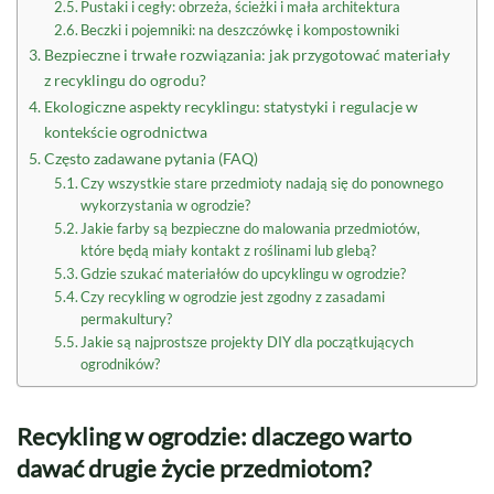
Pustaki i cegły: obrzeża, ścieżki i mała architektura
Beczki i pojemniki: na deszczówkę i kompostowniki
Bezpieczne i trwałe rozwiązania: jak przygotować materiały
z recyklingu do ogrodu?
Ekologiczne aspekty recyklingu: statystyki i regulacje w
kontekście ogrodnictwa
Często zadawane pytania (FAQ)
Czy wszystkie stare przedmioty nadają się do ponownego
wykorzystania w ogrodzie?
Jakie farby są bezpieczne do malowania przedmiotów,
które będą miały kontakt z roślinami lub glebą?
Gdzie szukać materiałów do upcyklingu w ogrodzie?
Czy recykling w ogrodzie jest zgodny z zasadami
permakultury?
Jakie są najprostsze projekty DIY dla początkujących
ogrodników?
Recykling w ogrodzie: dlaczego warto
dawać drugie życie przedmiotom?