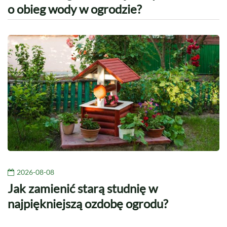
o obieg wody w ogrodzie?
2026-08-08
Jak zamienić starą studnię w
najpiękniejszą ozdobę ogrodu?