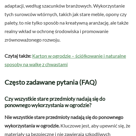
adaptacji, według szacunków branżowych. Wykorzystanie
tych surowców wtórnych, takich jak stare meble, opony czy
palety, to nie tylko sposób na kreatywną aranżację, ale także
realny wkład w ochronę środowiska i promowanie
zrównoważonego rozwoju.
Czytaj także:
Karton w ogrodzie – ściółkowanie i naturalne
sposoby na walkę z chwastami
Często zadawane pytania (FAQ)
Czy wszystkie stare przedmioty nadają się do
ponownego wykorzystania w ogrodzie?
Nie wszystkie stare przedmioty nadają się do ponownego
wykorzystania w ogrodzie.
Kluczowe jest, aby upewnić się, że
materiały są bezpieczne i nie zawierają szkodliwych