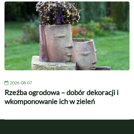
2026-08-07
Rzeźba ogrodowa – dobór dekoracji i
wkomponowanie ich w zieleń