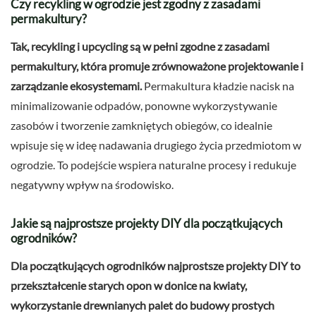
Czy recykling w ogrodzie jest zgodny z zasadami
permakultury?
Tak, recykling i upcycling są w pełni zgodne z zasadami
permakultury, która promuje zrównoważone projektowanie i
zarządzanie ekosystemami.
Permakultura kładzie nacisk na
minimalizowanie odpadów, ponowne wykorzystywanie
zasobów i tworzenie zamkniętych obiegów, co idealnie
wpisuje się w ideę nadawania drugiego życia przedmiotom w
ogrodzie. To podejście wspiera naturalne procesy i redukuje
negatywny wpływ na środowisko.
Jakie są najprostsze projekty DIY dla początkujących
ogrodników?
Dla początkujących ogrodników najprostsze projekty DIY to
przekształcenie starych opon w donice na kwiaty,
wykorzystanie drewnianych palet do budowy prostych