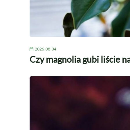
2026-08-04
Czy magnolia gubi liście n