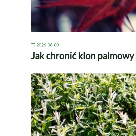
2026-08-03
Jak chronić klon palmowy 