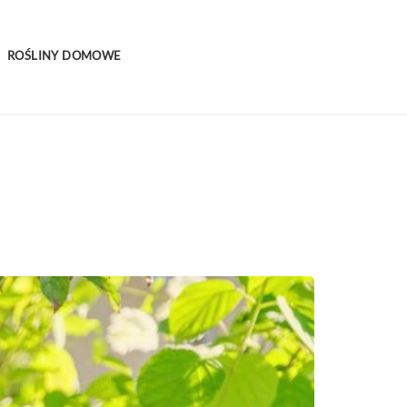
ROŚLINY DOMOWE