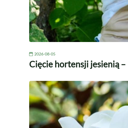
2026-08-05
Cięcie hortensji jesienią