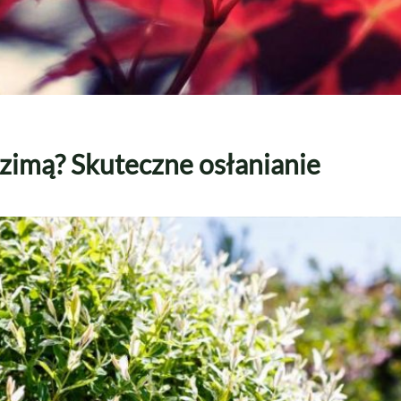
zimą? Skuteczne osłanianie