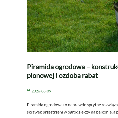
Piramida ogrodowa – konstruk
pionowej i ozdoba rabat
2026-08-09
Piramida ogrodowa to naprawdę sprytne rozwiąza
skrawek przestrzeni w ogrodzie czy na balkonie, a p