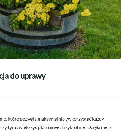
cja do uprawy
nie, które pozwala maksymalnie wykorzystać każdy
rzy tym zwiększyć plon nawet trzykrotnie! Dzięki niej z