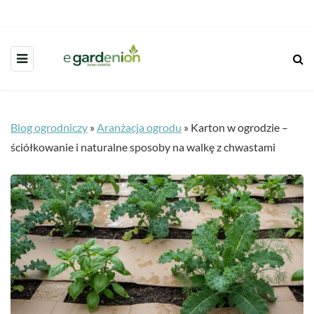
Blog ogrodniczy
»
Aranżacja ogrodu
»
Karton w ogrodzie –
ściółkowanie i naturalne sposoby na walkę z chwastami