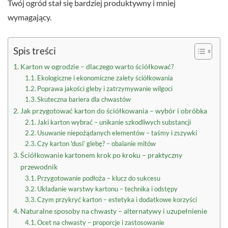
Twój ogród stał się bardziej produktywny i mniej
wymagający.
Spis treści
Karton w ogrodzie – dlaczego warto ściółkować?
Ekologiczne i ekonomiczne zalety ściółkowania
Poprawa jakości gleby i zatrzymywanie wilgoci
Skuteczna bariera dla chwastów
Jak przygotować karton do ściółkowania – wybór i obróbka
Jaki karton wybrać – unikanie szkodliwych substancji
Usuwanie niepożądanych elementów – taśmy i zszywki
Czy karton 'dusi’ glebę? – obalanie mitów
Ściółkowanie kartonem krok po kroku – praktyczny
przewodnik
Przygotowanie podłoża – klucz do sukcesu
Układanie warstwy kartonu – technika i odstępy
Czym przykryć karton – estetyka i dodatkowe korzyści
Naturalne sposoby na chwasty – alternatywy i uzupełnienie
Ocet na chwasty – proporcje i zastosowanie