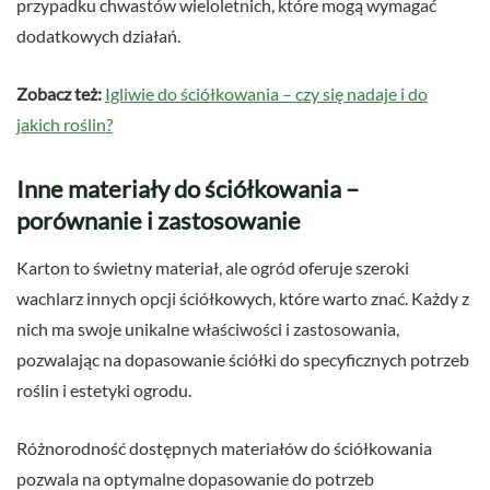
przypadku chwastów wieloletnich, które mogą wymagać
dodatkowych działań.
Zobacz też:
Igliwie do ściółkowania – czy się nadaje i do
jakich roślin?
Inne materiały do ściółkowania –
porównanie i zastosowanie
Karton to świetny materiał, ale ogród oferuje szeroki
wachlarz innych opcji ściółkowych, które warto znać. Każdy z
nich ma swoje unikalne właściwości i zastosowania,
pozwalając na dopasowanie ściółki do specyficznych potrzeb
roślin i estetyki ogrodu.
Różnorodność dostępnych materiałów do ściółkowania
pozwala na optymalne dopasowanie do potrzeb