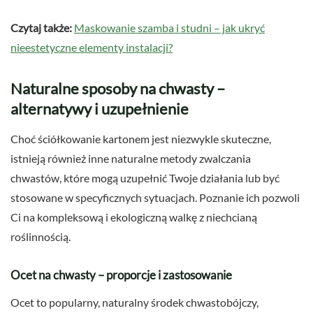
Czytaj także:
Maskowanie szamba i studni – jak ukryć
nieestetyczne elementy instalacji?
Naturalne sposoby na chwasty –
alternatywy i uzupełnienie
Choć ściółkowanie kartonem jest niezwykle skuteczne,
istnieją również inne naturalne metody zwalczania
chwastów, które mogą uzupełnić Twoje działania lub być
stosowane w specyficznych sytuacjach. Poznanie ich pozwoli
Ci na kompleksową i ekologiczną walkę z niechcianą
roślinnością.
Ocet na chwasty – proporcje i zastosowanie
Ocet to popularny, naturalny środek chwastobójczy,