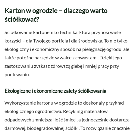
Karton w ogrodzie – dlaczego warto
ściółkować?
Ściółkowanie kartonem to technika, która przynosi wiele
korzyści – dla Twojego portfela i dla środowiska. To nie tylko
ekologiczny i ekonomiczny sposób na pielęgnację ogrodu, ale
także potężne narzędzie w walce z chwastami. Dzięki jego
zastosowaniu zyskasz zdrowszą glebę i mniej pracy przy
podlewaniu.
Ekologiczne i ekonomiczne zalety ściółkowania
Wykorzystanie kartonu w ogrodzie to doskonały przykład
ekologicznego ogrodnictwa. Recykling materiałów
odpadowych zmniejsza ilość śmieci, a jednocześnie dostarcza
darmowej, biodegradowalnej ściółki. To rozwiązanie znacznie