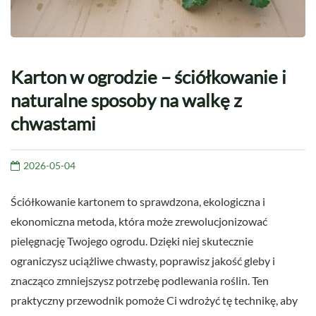
Karton w ogrodzie – ściółkowanie i
naturalne sposoby na walkę z
chwastami
2026-05-04
Ściółkowanie kartonem to sprawdzona, ekologiczna i
ekonomiczna metoda, która może zrewolucjonizować
pielęgnację Twojego ogrodu. Dzięki niej skutecznie
ograniczysz uciążliwe chwasty, poprawisz jakość gleby i
znacząco zmniejszysz potrzebę podlewania roślin. Ten
praktyczny przewodnik pomoże Ci wdrożyć tę technikę, aby