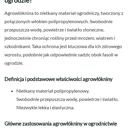
ogrodzie?
Agrowłóknina to nietkany materiał ogrodniczy, tworzony z
połączonych włókien polipropylenowych. Swobodnie
przepuszcza wodę, powietrze i światło słoneczne,
jednocześnie chroniąc rośliny przed mrozem, wiatrem i
szkodnikami. Taka ochrona jest kluczowa dla ich zdrowego
wzrostu, podobnie jak odpowiednie sadzic obok fasoli w
ogrodzie.
Definicja i podstawowe właściwości agrowłókniny
Nietkany materiał polipropylenowy.
Swobodnie przepuszcza wodę, powietrze i światło.
Niezwykle lekka i elastyczna.
Główne zastosowania agrowłókniny w ogrodnictwie