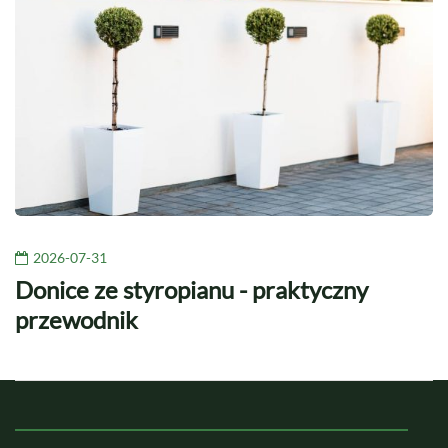
2026-07-31
Donice ze styropianu - praktyczny
przewodnik