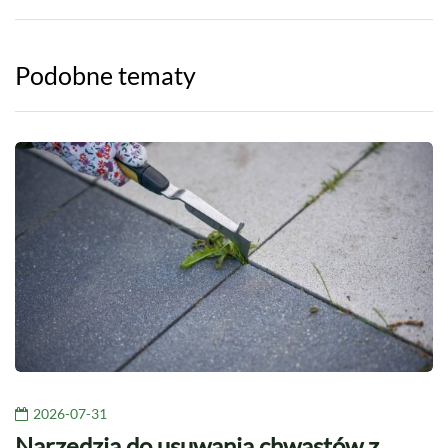
Podobne tematy
2026-07-31
Narzędzia do usuwania chwastów z