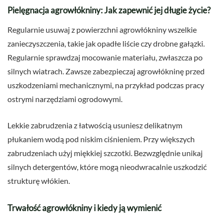
Pielęgnacja agrowłókniny: Jak zapewnić jej długie życie?
Regularnie usuwaj z powierzchni agrowłókniny wszelkie
zanieczyszczenia, takie jak opadłe liście czy drobne gałązki.
Regularnie sprawdzaj mocowanie materiału, zwłaszcza po
silnych wiatrach. Zawsze zabezpieczaj agrowłókninę przed
uszkodzeniami mechanicznymi, na przykład podczas pracy
ostrymi narzędziami ogrodowymi.
Lekkie zabrudzenia z łatwością usuniesz delikatnym
płukaniem wodą pod niskim ciśnieniem. Przy większych
zabrudzeniach użyj miękkiej szczotki. Bezwzględnie unikaj
silnych detergentów, które mogą nieodwracalnie uszkodzić
strukturę włókien.
Trwałość agrowłókniny i kiedy ją wymienić