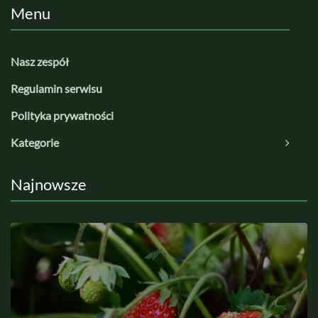
Menu
Nasz zespół
Regulamin serwisu
Polityka prywatności
Kategorie
Najnowsze