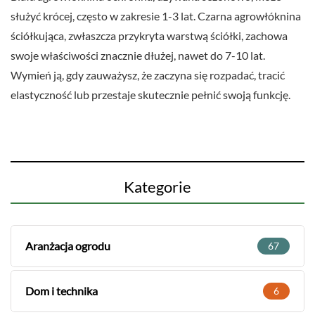
służyć krócej, często w zakresie 1-3 lat. Czarna agrowłóknina
ściółkująca, zwłaszcza przykryta warstwą ściółki, zachowa
swoje właściwości znacznie dłużej, nawet do 7-10 lat.
Wymień ją, gdy zauważysz, że zaczyna się rozpadać, tracić
elastyczność lub przestaje skutecznie pełnić swoją funkcję.
Kategorie
Aranżacja ogrodu
67
Dom i technika
6