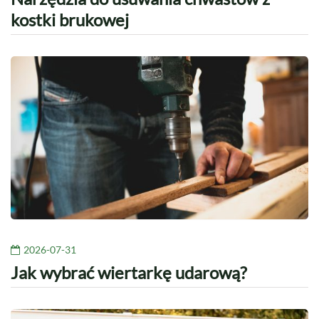
kostki brukowej
2026-07-31
Jak wybrać wiertarkę udarową?