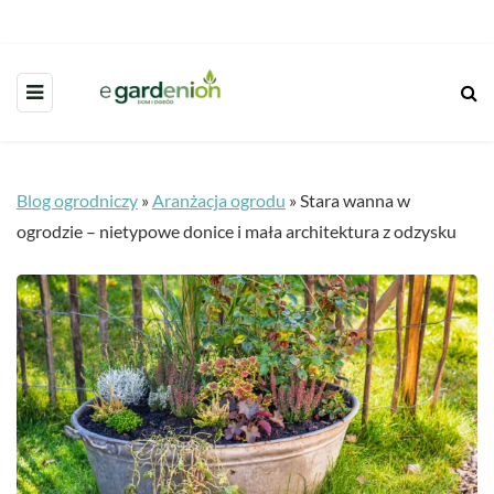
Blog ogrodniczy
»
Aranżacja ogrodu
»
Stara wanna w
ogrodzie – nietypowe donice i mała architektura z odzysku