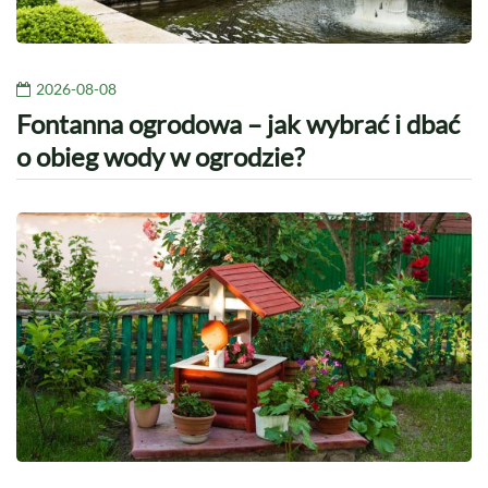
2026-08-08
Fontanna ogrodowa – jak wybrać i dbać
o obieg wody w ogrodzie?