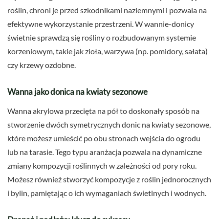
roślin, chroni je przed szkodnikami naziemnymi i pozwala na
efektywne wykorzystanie przestrzeni. W wannie-donicy
świetnie sprawdzą się rośliny o rozbudowanym systemie
korzeniowym, takie jak zioła, warzywa (np. pomidory, sałata)
czy krzewy ozdobne.
Wanna jako donica na kwiaty sezonowe
Wanna akrylowa przecięta na pół to doskonały sposób na
stworzenie dwóch symetrycznych donic na kwiaty sezonowe,
które możesz umieścić po obu stronach wejścia do ogrodu
lub na tarasie. Tego typu aranżacja pozwala na dynamiczne
zmiany kompozycji roślinnych w zależności od pory roku.
Możesz również stworzyć kompozycje z roślin jednorocznych
i bylin, pamiętając o ich wymaganiach świetlnych i wodnych.