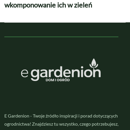
wkomponowanie ich w zieleń
E Gardenion - Twoje źródło inspiracji i porad dotyczących
ogrodnictwa! Znajdziesz tu wszystko, czego potrzebujesz,