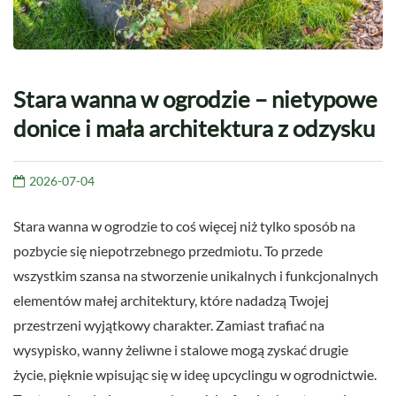
Stara wanna w ogrodzie – nietypowe
donice i mała architektura z odzysku
2026-07-04
Stara wanna w ogrodzie to coś więcej niż tylko sposób na
pozbycie się niepotrzebnego przedmiotu. To przede
wszystkim szansa na stworzenie unikalnych i funkcjonalnych
elementów małej architektury, które nadadzą Twojej
przestrzeni wyjątkowy charakter. Zamiast trafiać na
wysypisko, wanny żeliwne i stalowe mogą zyskać drugie
życie, pięknie wpisując się w ideę upcyclingu w ogrodnictwie.