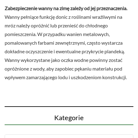
Zabezpieczenie wanny na zimę zależy od jej przeznaczenia.
Wanny pełniące funkcję donic z roślinami wrażliwymi na
mróz należy opróżnić lub przenieść do chłodnego
pomieszczenia. W przypadku wanien metalowych,
pomalowanych farbami zewnętrznymi, często wystarcza
dokładne oczyszczenie i ewentualne przykrycie plandeką.
Wanny wykorzystane jako oczka wodne powinny zostać
opróżnione z wody, aby zapobiec pękaniu materiału pod
wpływem zamarzającego lodu i uszkodzeniom konstrukcji.
Kategorie