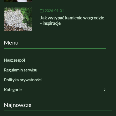
2026-01-01
Jak wysypać kamienie w ogrodzie
- inspiracje
Menu
Nasz zespół
Regulamin serwisu
Polityka prywatności
Kategorie
Najnowsze