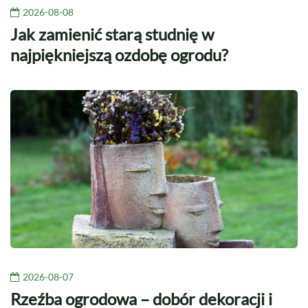
2026-08-08
Jak zamienić starą studnię w
najpiękniejszą ozdobę ogrodu?
2026-08-07
Rzeźba ogrodowa – dobór dekoracji i