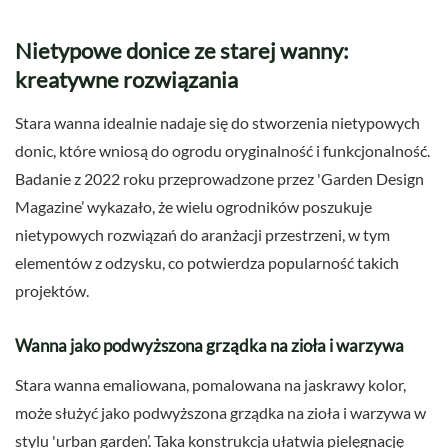
Nietypowe donice ze starej wanny:
kreatywne rozwiązania
Stara wanna idealnie nadaje się do stworzenia nietypowych
donic, które wniosą do ogrodu oryginalność i funkcjonalność.
Badanie z 2022 roku przeprowadzone przez 'Garden Design
Magazine’ wykazało, że wielu ogrodników poszukuje
nietypowych rozwiązań do aranżacji przestrzeni, w tym
elementów z odzysku, co potwierdza popularność takich
projektów.
Wanna jako podwyższona grządka na zioła i warzywa
Stara wanna emaliowana, pomalowana na jaskrawy kolor,
może służyć jako podwyższona grządka na zioła i warzywa w
stylu 'urban garden’. Taka konstrukcja ułatwia pielęgnację