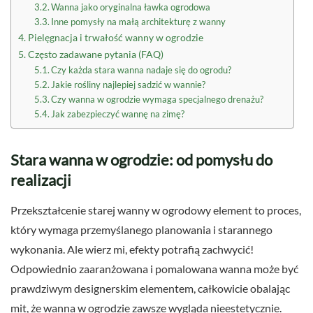
Wanna jako oryginalna ławka ogrodowa
Inne pomysły na małą architekturę z wanny
Pielęgnacja i trwałość wanny w ogrodzie
Często zadawane pytania (FAQ)
Czy każda stara wanna nadaje się do ogrodu?
Jakie rośliny najlepiej sadzić w wannie?
Czy wanna w ogrodzie wymaga specjalnego drenażu?
Jak zabezpieczyć wannę na zimę?
Stara wanna w ogrodzie: od pomysłu do
realizacji
Przekształcenie starej wanny w ogrodowy element to proces,
który wymaga przemyślanego planowania i starannego
wykonania. Ale wierz mi, efekty potrafią zachwycić!
Odpowiednio zaaranżowana i pomalowana wanna może być
prawdziwym designerskim elementem, całkowicie obalając
mit, że wanna w ogrodzie zawsze wygląda nieestetycznie.