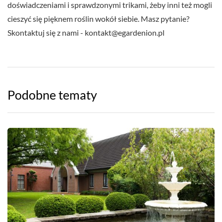
doświadczeniami i sprawdzonymi trikami, żeby inni też mogli
cieszyć się pięknem roślin wokół siebie. Masz pytanie?
Skontaktuj się z nami -
kontakt@egardenion.pl
Podobne tematy