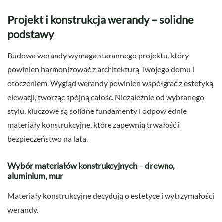
Projekt i konstrukcja werandy – solidne
podstawy
Budowa werandy wymaga starannego projektu, który
powinien harmonizować z architekturą Twojego domu i
otoczeniem. Wygląd werandy powinien współgrać z estetyką
elewacji, tworząc spójną całość. Niezależnie od wybranego
stylu, kluczowe są solidne fundamenty i odpowiednie
materiały konstrukcyjne, które zapewnią trwałość i
bezpieczeństwo na lata.
Wybór materiałów konstrukcyjnych – drewno,
aluminium, mur
Materiały konstrukcyjne decydują o estetyce i wytrzymałości
werandy.