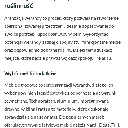
roślinność
Aranżacja werandy to proces, który pozwala na stworzenie
spersonalizowanej przestrzeni, idealnie dopasowanej do
Twoich potrzeb i upodobań. Aby w pełni wykorzystać
potencjał werandy, zadbaj o spójny styl, funkcjonalne meble
oraz odpowiednio dobrane rośliny. Dzięki temu zyskasz
miejsce, które będzie prawdziwą oazą spokoju i relaksu.
Wybór mebli i dodatków
Meble ogrodowe to serce aranżacji werandy, dlatego ich
wybór powinien łączyć estetykę z odpornością na warunki
zewnętrzne. Technorattan, aluminium, impregnowane
drewno, wiklina i rattan to materiały, które doskonale
sprawdzają się na zewnątrz. Do popularnych marek
oferujących trwałe i stylowe meble należą Nardi, Doga, Trill,