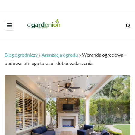
Blog ogrodniczy
»
Aranżacja ogrodu
»
Weranda ogrodowa –
budowa letniego tarasu i dobór zadaszenia