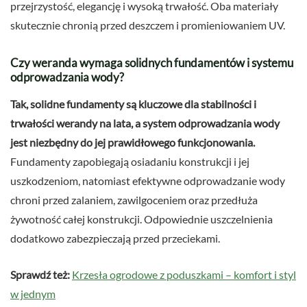
przejrzystość, elegancję i wysoką trwałość. Oba materiały
skutecznie chronią przed deszczem i promieniowaniem UV.
Czy weranda wymaga solidnych fundamentów i systemu
odprowadzania wody?
Tak, solidne fundamenty są kluczowe dla stabilności i
trwałości werandy na lata, a system odprowadzania wody
jest niezbędny do jej prawidłowego funkcjonowania.
Fundamenty zapobiegają osiadaniu konstrukcji i jej
uszkodzeniom, natomiast efektywne odprowadzanie wody
chroni przed zalaniem, zawilgoceniem oraz przedłuża
żywotność całej konstrukcji. Odpowiednie uszczelnienia
dodatkowo zabezpieczają przed przeciekami.
Sprawdź też:
Krzesła ogrodowe z poduszkami – komfort i styl
w jednym