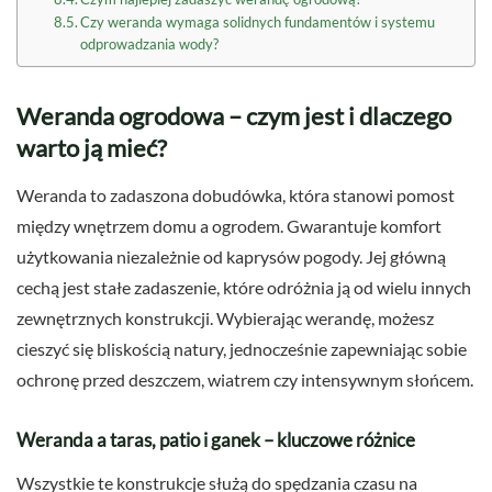
Czy weranda wymaga solidnych fundamentów i systemu
odprowadzania wody?
Weranda ogrodowa – czym jest i dlaczego
warto ją mieć?
Weranda to zadaszona dobudówka, która stanowi pomost
między wnętrzem domu a ogrodem. Gwarantuje komfort
użytkowania niezależnie od kaprysów pogody. Jej główną
cechą jest stałe zadaszenie, które odróżnia ją od wielu innych
zewnętrznych konstrukcji. Wybierając werandę, możesz
cieszyć się bliskością natury, jednocześnie zapewniając sobie
ochronę przed deszczem, wiatrem czy intensywnym słońcem.
Weranda a taras, patio i ganek – kluczowe różnice
Wszystkie te konstrukcje służą do spędzania czasu na