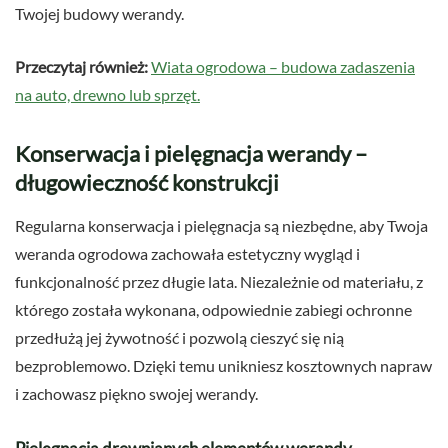
Twojej budowy werandy.
Przeczytaj również:
Wiata ogrodowa – budowa zadaszenia
na auto, drewno lub sprzęt.
Konserwacja i pielęgnacja werandy –
długowieczność konstrukcji
Regularna konserwacja i pielęgnacja są niezbędne, aby Twoja
weranda ogrodowa zachowała estetyczny wygląd i
funkcjonalność przez długie lata. Niezależnie od materiału, z
którego została wykonana, odpowiednie zabiegi ochronne
przedłużą jej żywotność i pozwolą cieszyć się nią
bezproblemowo. Dzięki temu unikniesz kosztownych napraw
i zachowasz piękno swojej werandy.