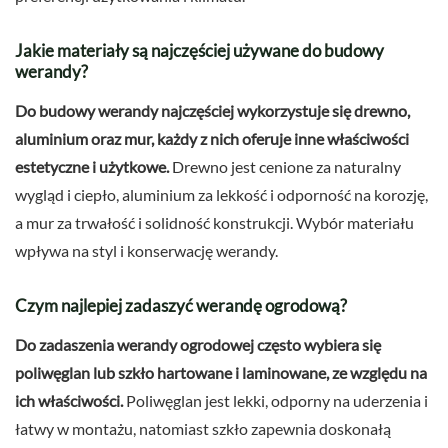
Jakie materiały są najczęściej używane do budowy
werandy?
Do budowy werandy najczęściej wykorzystuje się drewno,
aluminium oraz mur, każdy z nich oferuje inne właściwości
estetyczne i użytkowe.
Drewno jest cenione za naturalny
wygląd i ciepło, aluminium za lekkość i odporność na korozję,
a mur za trwałość i solidność konstrukcji. Wybór materiału
wpływa na styl i konserwację werandy.
Czym najlepiej zadaszyć werandę ogrodową?
Do zadaszenia werandy ogrodowej często wybiera się
poliwęglan lub szkło hartowane i laminowane, ze względu na
ich właściwości.
Poliwęglan jest lekki, odporny na uderzenia i
łatwy w montażu, natomiast szkło zapewnia doskonałą