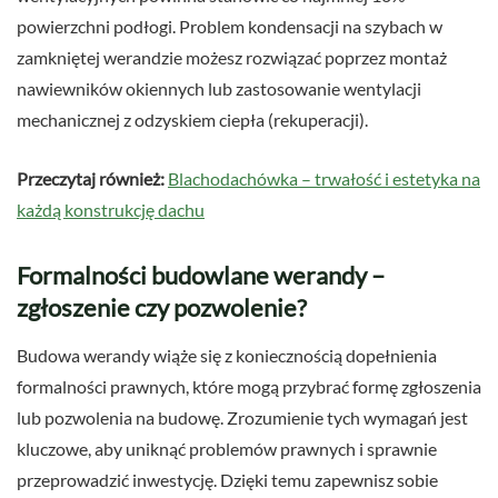
powierzchni podłogi. Problem kondensacji na szybach w
zamkniętej werandzie możesz rozwiązać poprzez montaż
nawiewników okiennych lub zastosowanie wentylacji
mechanicznej z odzyskiem ciepła (rekuperacji).
Przeczytaj również:
Blachodachówka – trwałość i estetyka na
każdą konstrukcję dachu
Formalności budowlane werandy –
zgłoszenie czy pozwolenie?
Budowa werandy wiąże się z koniecznością dopełnienia
formalności prawnych, które mogą przybrać formę zgłoszenia
lub pozwolenia na budowę. Zrozumienie tych wymagań jest
kluczowe, aby uniknąć problemów prawnych i sprawnie
przeprowadzić inwestycję. Dzięki temu zapewnisz sobie