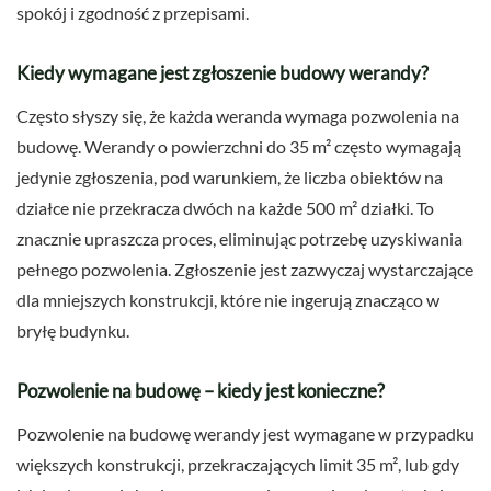
spokój i zgodność z przepisami.
Kiedy wymagane jest zgłoszenie budowy werandy?
Często słyszy się, że każda weranda wymaga pozwolenia na
budowę. Werandy o powierzchni do 35 m² często wymagają
jedynie zgłoszenia, pod warunkiem, że liczba obiektów na
działce nie przekracza dwóch na każde 500 m² działki. To
znacznie upraszcza proces, eliminując potrzebę uzyskiwania
pełnego pozwolenia. Zgłoszenie jest zazwyczaj wystarczające
dla mniejszych konstrukcji, które nie ingerują znacząco w
bryłę budynku.
Pozwolenie na budowę – kiedy jest konieczne?
Pozwolenie na budowę werandy jest wymagane w przypadku
większych konstrukcji, przekraczających limit 35 m², lub gdy