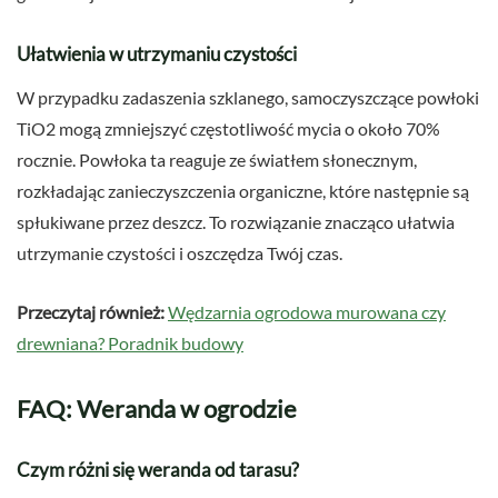
Ułatwienia w utrzymaniu czystości
W przypadku zadaszenia szklanego, samoczyszczące powłoki
TiO2 mogą zmniejszyć częstotliwość mycia o około 70%
rocznie. Powłoka ta reaguje ze światłem słonecznym,
rozkładając zanieczyszczenia organiczne, które następnie są
spłukiwane przez deszcz. To rozwiązanie znacząco ułatwia
utrzymanie czystości i oszczędza Twój czas.
Przeczytaj również:
Wędzarnia ogrodowa murowana czy
drewniana? Poradnik budowy
FAQ: Weranda w ogrodzie
Czym różni się weranda od tarasu?