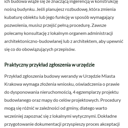
ich budowa wiąże się ze znaczącą ingerencją w konstrukcję
nośną budynku. Jeśli planujesz rozbudowę, która zmienia
kubaturę obiektu lub jego funkcję w sposób wymagający
pozwolenia, musisz przejść pełną procedurę. Zawsze
polecamy konsultację z lokalnym organem administracji
architektoniczno-budowlanej lub z architektem, aby upewnić
się co do obowiązujących przepisów.
Praktyczny przykład zgłoszenia w urzędzie
Przykład zgłoszenia budowy werandy w Urzędzie Miasta
Krakowa wymaga złożenia wniosku, oświadczenia o prawie
do dysponowania nieruchomością, 4 egzemplarzy projektu
budowlanego oraz mapy do celów projektowych. Procedury
mogą się różnić w zależności od gminy, dlatego warto
wcześniej zapoznać się z lokalnymi wytycznymi. Dokładne
przygotowanie dokumentacji przyspieszy proces akceptacji