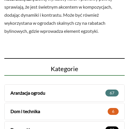
sprawiają, że jest świetnym akcentem w kompozycjach,
dodając dynamiki i kontrastu. Może być również
wykorzystana w ogrodach skalnych czy na rabatach
bylinowych, gdzie wprowadza element egzotyki.
Kategorie
Aranżacja ogrodu
67
Dom i technika
6