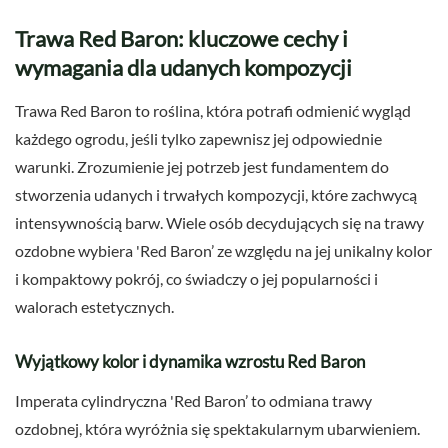
Trawa Red Baron: kluczowe cechy i
wymagania dla udanych kompozycji
Trawa Red Baron to roślina, która potrafi odmienić wygląd
każdego ogrodu, jeśli tylko zapewnisz jej odpowiednie
warunki. Zrozumienie jej potrzeb jest fundamentem do
stworzenia udanych i trwałych kompozycji, które zachwycą
intensywnością barw. Wiele osób decydujących się na trawy
ozdobne wybiera 'Red Baron’ ze względu na jej unikalny kolor
i kompaktowy pokrój, co świadczy o jej popularności i
walorach estetycznych.
Wyjątkowy kolor i dynamika wzrostu Red Baron
Imperata cylindryczna 'Red Baron’ to odmiana trawy
ozdobnej, która wyróżnia się spektakularnym ubarwieniem.