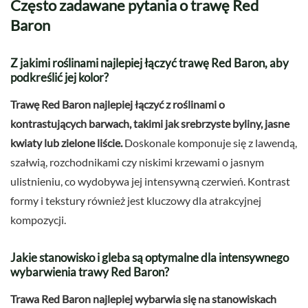
Często zadawane pytania o trawę Red
Baron
Z jakimi roślinami najlepiej łączyć trawę Red Baron, aby
podkreślić jej kolor?
Trawę Red Baron najlepiej łączyć z roślinami o
kontrastujących barwach, takimi jak srebrzyste byliny, jasne
kwiaty lub zielone liście.
Doskonale komponuje się z lawendą,
szałwią, rozchodnikami czy niskimi krzewami o jasnym
ulistnieniu, co wydobywa jej intensywną czerwień. Kontrast
formy i tekstury również jest kluczowy dla atrakcyjnej
kompozycji.
Jakie stanowisko i gleba są optymalne dla intensywnego
wybarwienia trawy Red Baron?
Trawa Red Baron najlepiej wybarwia się na stanowiskach