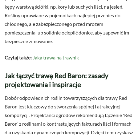
kępy warstwą ściółki, np. kory lub suchych liści, na jesień.
Rośliny uprawiane w pojemnikach najlepiej przenieś do
chłodnego, ale zabezpieczonego przed mrozem
pomieszczenia lub solidnie ocieplić donice, aby zapewnić im
bezpieczne zimowanie.
Czytaj także:
Jaka trawa na trawnik
Jak łączyć trawę Red Baron: zasady
projektowania i inspiracje
Dobór odpowiednich roślin towarzyszących dla trawy Red
Baron jest kluczowy do stworzenia spójnej i atrakcyjnej
kompozycji. Projektanci ogrodów rekomendują łączenie 'Red
Baron’ z roślinami o kontrastujących fakturach liści i formach
dla uzyskania dynamicznych kompozycji. Dzięki temu zyskasz