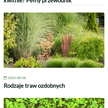
kwitnie? Pełny przewodnik
2026-08-06
Rodzaje traw ozdobnych