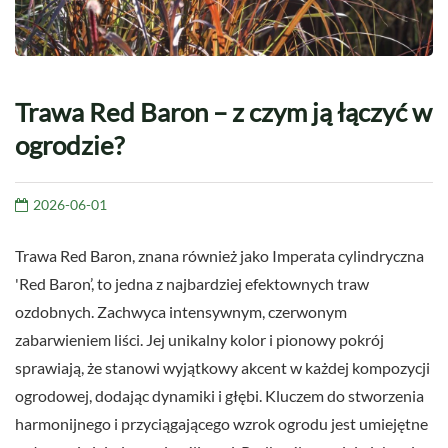
Trawa Red Baron – z czym ją łączyć w
ogrodzie?
2026-06-01
Trawa Red Baron, znana również jako Imperata cylindryczna
'Red Baron’, to jedna z najbardziej efektownych traw
ozdobnych. Zachwyca intensywnym, czerwonym
zabarwieniem liści. Jej unikalny kolor i pionowy pokrój
sprawiają, że stanowi wyjątkowy akcent w każdej kompozycji
ogrodowej, dodając dynamiki i głębi. Kluczem do stworzenia
harmonijnego i przyciągającego wzrok ogrodu jest umiejętne