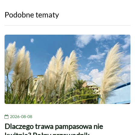
Podobne tematy
2026-08-08
Dlaczego trawa pampasowa nie