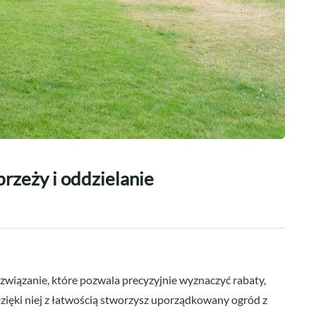
rzeży i oddzielanie
wiązanie, które pozwala precyzyjnie wyznaczyć rabaty,
 Dzięki niej z łatwością stworzysz uporządkowany ogród z