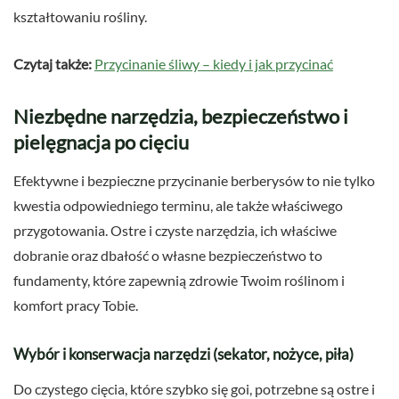
kształtowaniu rośliny.
Czytaj także:
Przycinanie śliwy – kiedy i jak przycinać
Niezbędne narzędzia, bezpieczeństwo i
pielęgnacja po cięciu
Efektywne i bezpieczne przycinanie berberysów to nie tylko
kwestia odpowiedniego terminu, ale także właściwego
przygotowania. Ostre i czyste narzędzia, ich właściwe
dobranie oraz dbałość o własne bezpieczeństwo to
fundamenty, które zapewnią zdrowie Twoim roślinom i
komfort pracy Tobie.
Wybór i konserwacja narzędzi (sekator, nożyce, piła)
Do czystego cięcia, które szybko się goi, potrzebne są ostre i