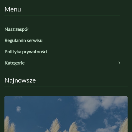
Menu
Nasz zespół
Regulamin serwisu
Polityka prywatności
Kategorie
Najnowsze