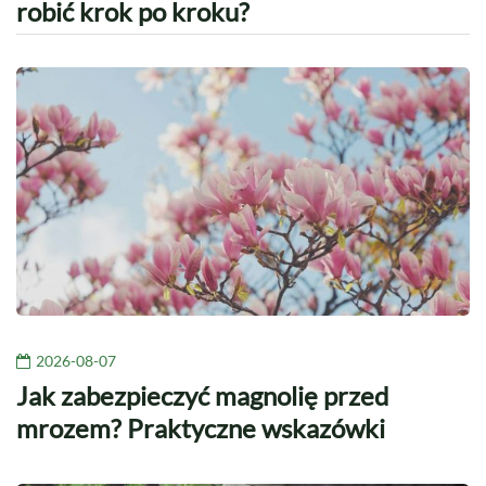
robić krok po kroku?
2026-08-07
Jak zabezpieczyć magnolię przed
mrozem? Praktyczne wskazówki