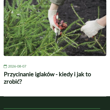
2026-08-07
Przycinanie iglaków - kiedy i jak to
zrobić?