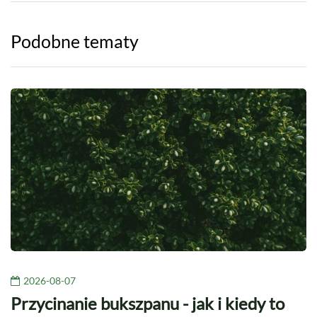
Podobne tematy
2026-08-07
Przycinanie bukszpanu - jak i kiedy to