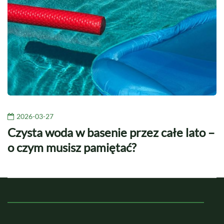
2026-03-27
Czysta woda w basenie przez całe lato –
o czym musisz pamiętać?