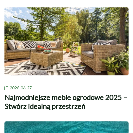
2026-06-27
Najmodniejsze meble ogrodowe 2025 –
Stwórz idealną przestrzeń