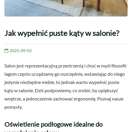
Jak wypełnić puste kąty w salonie?
2025-09-03
Salon jest reprezentacyjną przestrzenią i choć w myśl filozofii
lagom często urządzamy go oszczędnie, wstawiając do niego
jedynie niezbędne meble, to jednak warto wypełnić puste
kąty w salonie. Dziś podpowiemy, co zrobić, by upiększyć
wnętrze, a jednocześnie zachować ergonomię. Poznaj nasze
pomysły.
Oświetlenie podłogowe idealne do