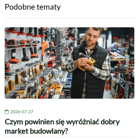
Podobne tematy
2026-07-27
Czym powinien się wyróżniać dobry
market budowlany?