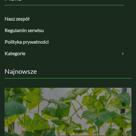
Nasz zespół
Regulamin serwisu
Polityka prywatności
Kategorie
Najnowsze