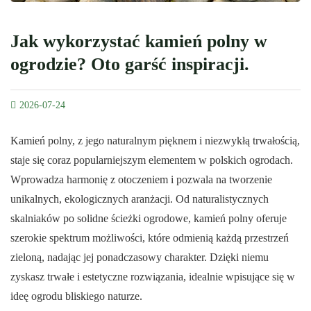
Jak wykorzystać kamień polny w
ogrodzie? Oto garść inspiracji.
2026-07-24
Kamień polny, z jego naturalnym pięknem i niezwykłą trwałością,
staje się coraz popularniejszym elementem w polskich ogrodach.
Wprowadza harmonię z otoczeniem i pozwala na tworzenie
unikalnych, ekologicznych aranżacji. Od naturalistycznych
skalniaków po solidne ścieżki ogrodowe, kamień polny oferuje
szerokie spektrum możliwości, które odmienią każdą przestrzeń
zieloną, nadając jej ponadczasowy charakter. Dzięki niemu
zyskasz trwałe i estetyczne rozwiązania, idealnie wpisujące się w
ideę ogrodu bliskiego naturze.