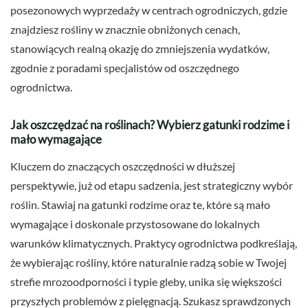
posezonowych wyprzedaży w centrach ogrodniczych, gdzie
znajdziesz rośliny w znacznie obniżonych cenach,
stanowiących realną okazję do zmniejszenia wydatków,
zgodnie z poradami specjalistów od oszczędnego
ogrodnictwa.
Jak oszczędzać na roślinach? Wybierz gatunki rodzime i
mało wymagające
Kluczem do znaczących oszczędności w dłuższej
perspektywie, już od etapu sadzenia, jest strategiczny wybór
roślin. Stawiaj na gatunki rodzime oraz te, które są mało
wymagające i doskonale przystosowane do lokalnych
warunków klimatycznych. Praktycy ogrodnictwa podkreślają,
że wybierając rośliny, które naturalnie radzą sobie w Twojej
strefie mrozoodporności i typie gleby, unika się większości
przyszłych problemów z pielęgnacją. Szukasz sprawdzonych