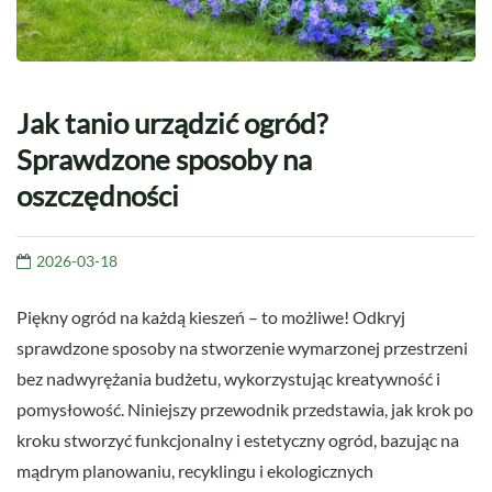
Jak tanio urządzić ogród?
Sprawdzone sposoby na
oszczędności
2026-03-18
Piękny ogród na każdą kieszeń – to możliwe! Odkryj
sprawdzone sposoby na stworzenie wymarzonej przestrzeni
bez nadwyrężania budżetu, wykorzystując kreatywność i
pomysłowość. Niniejszy przewodnik przedstawia, jak krok po
kroku stworzyć funkcjonalny i estetyczny ogród, bazując na
mądrym planowaniu, recyklingu i ekologicznych