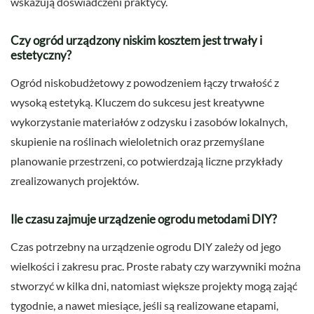
wskazują doświadczeni praktycy.
Czy ogród urządzony niskim kosztem jest trwały i
estetyczny?
Ogród niskobudżetowy z powodzeniem łączy trwałość z
wysoką estetyką. Kluczem do sukcesu jest kreatywne
wykorzystanie materiałów z odzysku i zasobów lokalnych,
skupienie na roślinach wieloletnich oraz przemyślane
planowanie przestrzeni, co potwierdzają liczne przykłady
zrealizowanych projektów.
Ile czasu zajmuje urządzenie ogrodu metodami DIY?
Czas potrzebny na urządzenie ogrodu DIY zależy od jego
wielkości i zakresu prac. Proste rabaty czy warzywniki można
stworzyć w kilka dni, natomiast większe projekty mogą zająć
tygodnie, a nawet miesiące, jeśli są realizowane etapami,