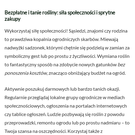
Bezpłatne i tanie rośliny: siła społeczności i sprytne
zakupy
Wykorzystaj siłę społeczności! Sąsiedzi, znajomi czy rodzina
to prawdziwa kopalnia ogrodniczych skarbów. Miewają
nadwyżki sadzonek, którymi chętnie się podzielą w zamian za
symboliczny gest lub po prostu z życzliwości. Wymiana roślin
to fantastyczny sposób na zdobycie nowych gatunków
bez
ponoszenia kosztów
, znacząco obniżający budżet na ogród.
Aktywnie poszukuj darmowych lub bardzo tanich okazji.
Regularnie przeglądaj lokalne grupy ogrodnicze w mediach
społecznościowych, ogłoszenia na portalach internetowych
czy tablice ogłoszeń. Ludzie pozbywają się roślin z powodu
przeprowadzki, remontu ogrodu lub po prostu nadmiaru – to
Twoja szansa na oszczędności. Korzystaj także z