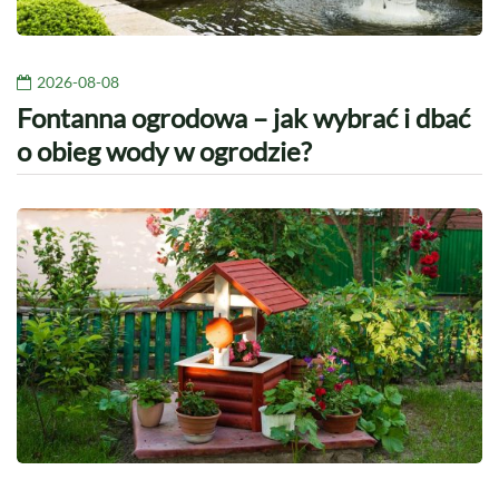
2026-08-08
Fontanna ogrodowa – jak wybrać i dbać
o obieg wody w ogrodzie?