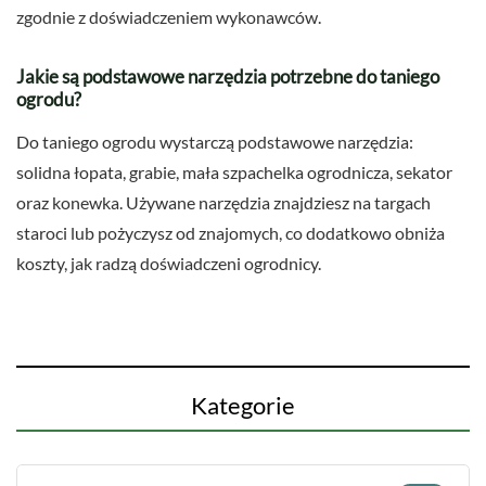
zgodnie z doświadczeniem wykonawców.
Jakie są podstawowe narzędzia potrzebne do taniego
ogrodu?
Do taniego ogrodu wystarczą podstawowe narzędzia:
solidna łopata, grabie, mała szpachelka ogrodnicza, sekator
oraz konewka. Używane narzędzia znajdziesz na targach
staroci lub pożyczysz od znajomych, co dodatkowo obniża
koszty, jak radzą doświadczeni ogrodnicy.
Kategorie