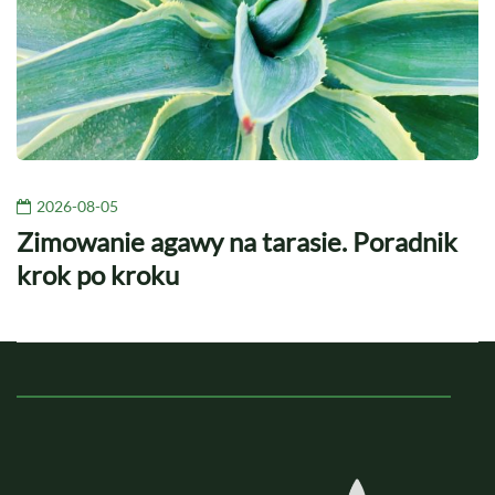
2026-08-05
Zimowanie agawy na tarasie. Poradnik
krok po kroku