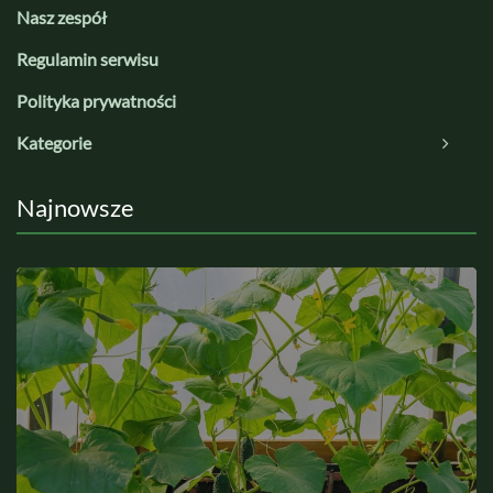
Nasz zespół
Regulamin serwisu
Polityka prywatności
Kategorie
Najnowsze