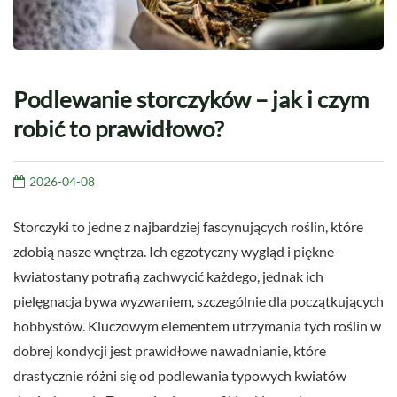
Podlewanie storczyków – jak i czym
robić to prawidłowo?
2026-04-08
Storczyki to jedne z najbardziej fascynujących roślin, które
zdobią nasze wnętrza. Ich egzotyczny wygląd i piękne
kwiatostany potrafią zachwycić każdego, jednak ich
pielęgnacja bywa wyzwaniem, szczególnie dla początkujących
hobbystów. Kluczowym elementem utrzymania tych roślin w
dobrej kondycji jest prawidłowe nawadnianie, które
drastycznie różni się od podlewania typowych kwiatów