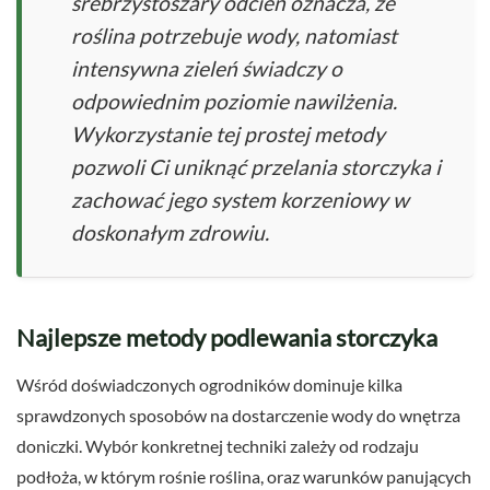
srebrzystoszary odcień oznacza, że
roślina potrzebuje wody, natomiast
intensywna zieleń świadczy o
odpowiednim poziomie nawilżenia.
Wykorzystanie tej prostej metody
pozwoli Ci uniknąć przelania storczyka i
zachować jego system korzeniowy w
doskonałym zdrowiu.
Najlepsze metody podlewania storczyka
Wśród doświadczonych ogrodników dominuje kilka
sprawdzonych sposobów na dostarczenie wody do wnętrza
doniczki. Wybór konkretnej techniki zależy od rodzaju
podłoża, w którym rośnie roślina, oraz warunków panujących