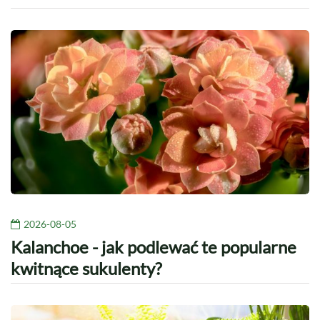
2026-08-05
Kalanchoe - jak podlewać te popularne
kwitnące sukulenty?