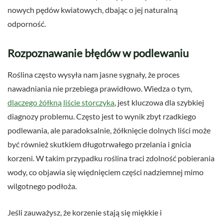
nowych pędów kwiatowych, dbając o jej naturalną
odporność.
Rozpoznawanie błędów w podlewaniu
Roślina często wysyła nam jasne sygnały, że proces
nawadniania nie przebiega prawidłowo. Wiedza o tym,
dlaczego żółkną liście storczyka
, jest kluczowa dla szybkiej
diagnozy problemu. Często jest to wynik zbyt rzadkiego
podlewania, ale paradoksalnie, żółknięcie dolnych liści może
być również skutkiem długotrwałego przelania i gnicia
korzeni. W takim przypadku roślina traci zdolność pobierania
wody, co objawia się więdnięciem części nadziemnej mimo
wilgotnego podłoża.
Jeśli zauważysz, że korzenie stają się miękkie i