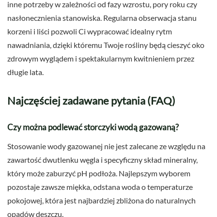
inne potrzeby w zależności od fazy wzrostu, pory roku czy
nasłonecznienia stanowiska. Regularna obserwacja stanu
korzeni i liści pozwoli Ci wypracować idealny rytm
nawadniania, dzięki któremu Twoje rośliny będą cieszyć oko
zdrowym wyglądem i spektakularnym kwitnieniem przez
długie lata.
Najczęściej zadawane pytania (FAQ)
Czy można podlewać storczyki wodą gazowaną?
Stosowanie wody gazowanej nie jest zalecane ze względu na
zawartość dwutlenku węgla i specyficzny skład mineralny,
który może zaburzyć pH podłoża. Najlepszym wyborem
pozostaje zawsze miękka, odstana woda o temperaturze
pokojowej, która jest najbardziej zbliżona do naturalnych
opadów deszczu.