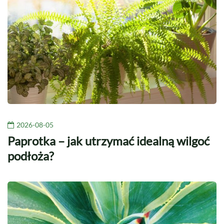
2026-08-05
Paprotka – jak utrzymać idealną wilgoć
podłoża?