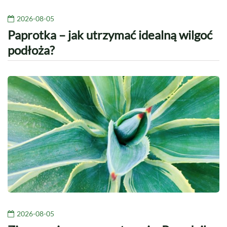
2026-08-05
Paprotka – jak utrzymać idealną wilgoć
podłoża?
2026-08-05