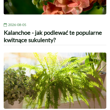
2026-08-05
Kalanchoe - jak podlewać te popularne
kwitnące sukulenty?