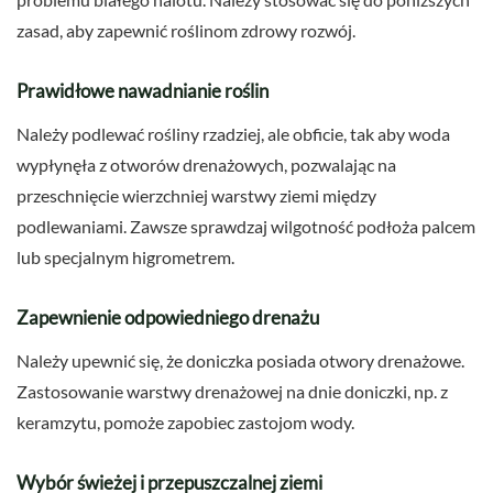
zasad, aby zapewnić roślinom zdrowy rozwój.
Prawidłowe nawadnianie roślin
Należy podlewać rośliny rzadziej, ale obficie, tak aby woda
wypłynęła z otworów drenażowych, pozwalając na
przeschnięcie wierzchniej warstwy ziemi między
podlewaniami. Zawsze sprawdzaj wilgotność podłoża palcem
lub specjalnym higrometrem.
Zapewnienie odpowiedniego drenażu
Należy upewnić się, że doniczka posiada otwory drenażowe.
Zastosowanie warstwy drenażowej na dnie doniczki, np. z
keramzytu, pomoże zapobiec zastojom wody.
Wybór świeżej i przepuszczalnej ziemi