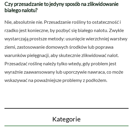
Czy przesadzanie to jedyny sposób na zlikwidowanie
białego nalotu?
Nie, absolutnie nie. Przesadzanie rośliny to ostateczność i
rzadko jest konieczne, by pozbyć się białego nalotu. Zwykle
wystarczają prostsze metody: usunięcie wierzchniej warstwy
ziemi, zastosowanie domowych środków lub poprawa
warunków pielęgnacji, aby skutecznie zlikwidować nalot.
Przesadzać roślinę należy tylko wtedy, gdy problem jest
wyraźnie zaawansowany lub uporczywie nawraca, co może
wskazywać na poważniejsze problemy z podłożem.
Kategorie