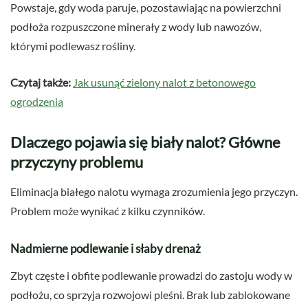
Powstaje, gdy woda paruje, pozostawiając na powierzchni
podłoża rozpuszczone minerały z wody lub nawozów,
którymi podlewasz rośliny.
Czytaj także:
Jak usunąć zielony nalot z betonowego
ogrodzenia
Dlaczego pojawia się biały nalot? Główne
przyczyny problemu
Eliminacja białego nalotu wymaga zrozumienia jego przyczyn.
Problem może wynikać z kilku czynników.
Nadmierne podlewanie i słaby drenaż
Zbyt częste i obfite podlewanie prowadzi do zastoju wody w
podłożu, co sprzyja rozwojowi pleśni. Brak lub zablokowane