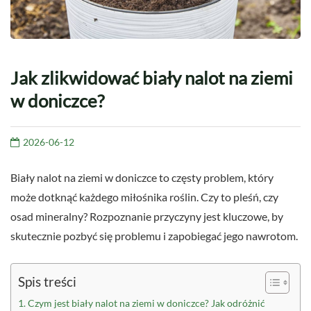
Jak zlikwidować biały nalot na ziemi
w doniczce?
2026-06-12
Biały nalot na ziemi w doniczce to częsty problem, który
może dotknąć każdego miłośnika roślin. Czy to pleśń, czy
osad mineralny? Rozpoznanie przyczyny jest kluczowe, by
skutecznie pozbyć się problemu i zapobiegać jego nawrotom.
Spis treści
Czym jest biały nalot na ziemi w doniczce? Jak odróżnić