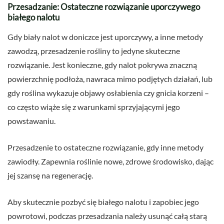
Przesadzanie: Ostateczne rozwiązanie uporczywego
białego nalotu
Gdy biały nalot w doniczce jest uporczywy, a inne metody
zawodzą, przesadzenie rośliny to jedyne skuteczne
rozwiązanie. Jest konieczne, gdy nalot pokrywa znaczną
powierzchnię podłoża, nawraca mimo podjętych działań, lub
gdy roślina wykazuje objawy osłabienia czy gnicia korzeni –
co często wiąże się z warunkami sprzyjającymi jego
powstawaniu.
Przesadzenie to ostateczne rozwiązanie, gdy inne metody
zawiodły. Zapewnia roślinie nowe, zdrowe środowisko, dając
jej szansę na regenerację.
Aby skutecznie pozbyć się białego nalotu i zapobiec jego
powrotowi, podczas przesadzania należy usunąć całą starą