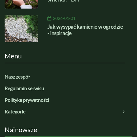
2026-01-01
Jak wysypać kamienie w ogrodzie
- inspiracje
Menu
Nasz zespół
Regulamin serwisu
Polityka prywatności
Kategorie
Najnowsze