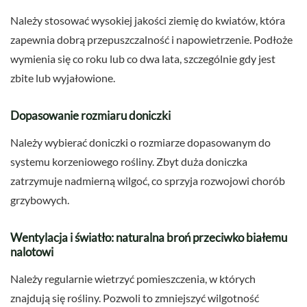
Należy stosować wysokiej jakości ziemię do kwiatów, która
zapewnia dobrą przepuszczalność i napowietrzenie. Podłoże
wymienia się co roku lub co dwa lata, szczególnie gdy jest
zbite lub wyjałowione.
Dopasowanie rozmiaru doniczki
Należy wybierać doniczki o rozmiarze dopasowanym do
systemu korzeniowego rośliny. Zbyt duża doniczka
zatrzymuje nadmierną wilgoć, co sprzyja rozwojowi chorób
grzybowych.
Wentylacja i światło: naturalna broń przeciwko białemu
nalotowi
Należy regularnie wietrzyć pomieszczenia, w których
znajdują się rośliny. Pozwoli to zmniejszyć wilgotność