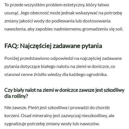
To przede wszystkim problem estetyczny, który łatwo
usunąć. Jego obecność może jednak wskazywać na potrzebę
zmiany jakości wody do podlewania lub dostosowania
nawożenia, aby zapobiec nadmiernemu gromadzeniu się soli.
FAQ: Najczęściej zadawane pytania
Poniżej przedstawiono odpowiedzi na najczęściej zadawane
pytania dotyczące białego nalotu na ziemi w doniczce, co
stanowi cenne źródło wiedzy dla każdego ogrodnika.
Czy biały nalot na ziemi w doniczce zawsze jest szkodliwy
dla rośliny?
Nie zawsze. Pleśń jest szkodliwa i prowadzi do chorób
korzeni. Osad mineralny jest zazwyczaj nieszkodliwy, ale
sygnalizuje potrzebę zmiany wody lub nawozów.