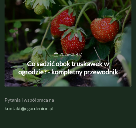
2026-08-07
Co sadzić obok truskawek w
ogrodzie? - kompletny przewodnik
Pytania i współpraca na
kontakt@egardenion.pl