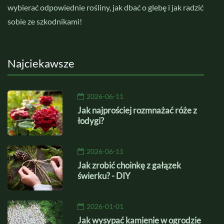
wybierać odpowiednie rośliny, jak dbać o glebę i jak radzić
sobie ze szkodnikami!
Najciekawsze
2026-06-11
Jak najprościej rozmnażać róże z
łodygi?
2026-06-11
Jak zrobić choinkę z gałązek
świerku? - DIY
2026-01-01
Jak wysypać kamienie w ogrodzie