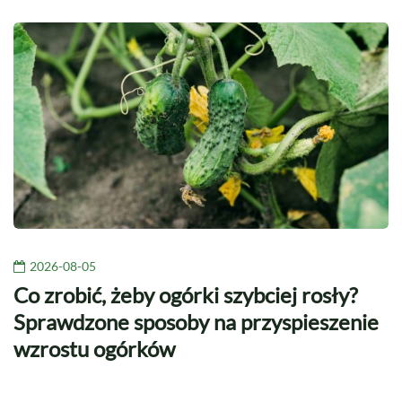
2026-08-05
Co zrobić, żeby ogórki szybciej rosły?
Sprawdzone sposoby na przyspieszenie
wzrostu ogórków