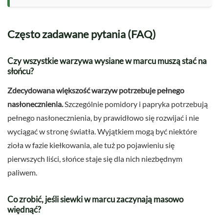
Często zadawane pytania (FAQ)
Czy wszystkie warzywa wysiane w marcu muszą stać na
słońcu?
Zdecydowana większość warzyw potrzebuje pełnego
nasłonecznienia.
Szczególnie pomidory i papryka potrzebują
pełnego nasłonecznienia, by prawidłowo się rozwijać i nie
wyciągać w stronę światła. Wyjątkiem mogą być niektóre
zioła w fazie kiełkowania, ale tuż po pojawieniu się
pierwszych liści, słońce staje się dla nich niezbędnym
paliwem.
Co zrobić, jeśli siewki w marcu zaczynają masowo
więdnąć?