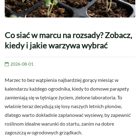
Co siać w marcu na rozsady? Zobacz,
kiedy i jakie warzywa wybrać
2026-08-01
Marzec to bez wątpienia najbardziej gorący miesiąc w
kalendarzu każdego ogrodnika, kiedy to domowe parapety
zamieniają się w tętniące życiem, zielone laboratoria. To
właśnie teraz decydują się losy naszych letnich plonów,
dlatego warto dokładnie zaplanować wysiewy, by zapewnić
roślinom idealne warunki do startu, zanim na dobre
zagoszczą w ogrodowych grządkach.