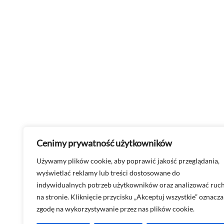
Cenimy prywatność użytkowników
Używamy plików cookie, aby poprawić jakość przeglądania,
wyświetlać reklamy lub treści dostosowane do
indywidualnych potrzeb użytkowników oraz analizować ruc
na stronie. Kliknięcie przycisku „Akceptuj wszystkie” oznacza
zgodę na wykorzystywanie przez nas plików cookie.