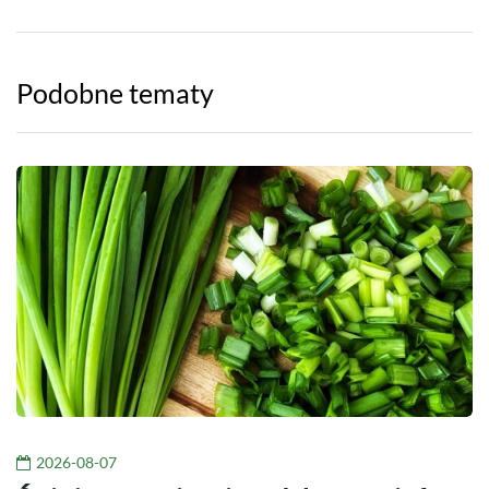
Podobne tematy
2026-08-07