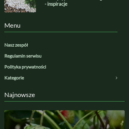
- inspiracje
Menu
Nasz zespół
Regulamin serwisu
Polityka prywatności
Kategorie
Najnowsze