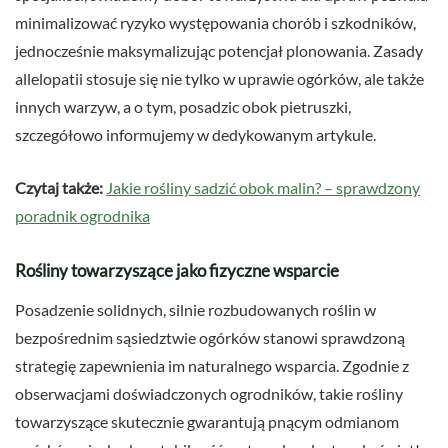
minimalizować ryzyko występowania chorób i szkodników,
jednocześnie maksymalizując potencjał plonowania. Zasady
allelopatii stosuje się nie tylko w uprawie ogórków, ale także
innych warzyw, a o tym, posadzic obok pietruszki,
szczegółowo informujemy w dedykowanym artykule.
Czytaj także:
Jakie rośliny sadzić obok malin? – sprawdzony
poradnik ogrodnika
Rośliny towarzyszące jako fizyczne wsparcie
Posadzenie solidnych, silnie rozbudowanych roślin w
bezpośrednim sąsiedztwie ogórków stanowi sprawdzoną
strategię zapewnienia im naturalnego wsparcia. Zgodnie z
obserwacjami doświadczonych ogrodników, takie rośliny
towarzyszące skutecznie gwarantują pnącym odmianom