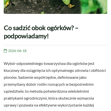
Co sadzić obok ogórków? –
podpowiadamy!
2026-06-18
Wybór odpowiedniego towarzystwa dla ogórków jest
kluczowy dla osiągnięcia ich optymalnego zdrowia i obfitości
plonów. Sadzenie współrzędne, definiowane jako
przemyślany dobór roślin rosnących w bezpośrednim
sąsiedztwie, to metoda potwierdzona wieloletnimi
praktykami ogrodniczymi, która skutecznie wzmacnia
uprawy i pozwala na efektywne wykorzystanie każdej