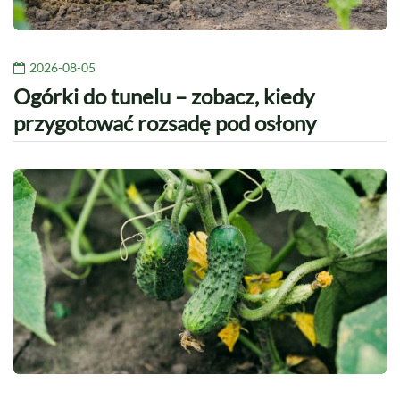
2026-08-05
Ogórki do tunelu – zobacz, kiedy
przygotować rozsadę pod osłony