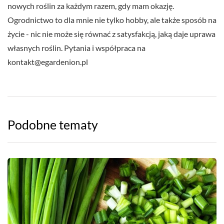
nowych roślin za każdym razem, gdy mam okazję.
Ogrodnictwo to dla mnie nie tylko hobby, ale także sposób na
życie - nic nie może się równać z satysfakcją, jaką daje uprawa
własnych roślin. Pytania i współpraca na
kontakt@egardenion.pl
Podobne tematy