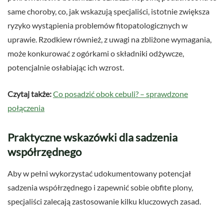
same choroby, co, jak wskazują specjaliści, istotnie zwiększa
ryzyko wystąpienia problemów fitopatologicznych w
uprawie. Rzodkiew również, z uwagi na zbliżone wymagania,
może konkurować z ogórkami o składniki odżywcze,
potencjalnie osłabiając ich wzrost.
Czytaj także:
Co posadzić obok cebuli? – sprawdzone
połączenia
Praktyczne wskazówki dla sadzenia
współrzędnego
Aby w pełni wykorzystać udokumentowany potencjał
sadzenia współrzędnego i zapewnić sobie obfite plony,
specjaliści zalecają zastosowanie kilku kluczowych zasad.