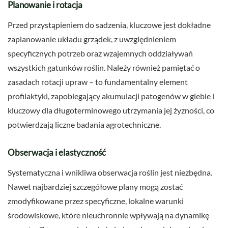
Planowanie i rotacja
Przed przystąpieniem do sadzenia, kluczowe jest dokładne
zaplanowanie układu grządek, z uwzględnieniem
specyficznych potrzeb oraz wzajemnych oddziaływań
wszystkich gatunków roślin. Należy również pamiętać o
zasadach rotacji upraw – to fundamentalny element
profilaktyki, zapobiegający akumulacji patogenów w glebie i
kluczowy dla długoterminowego utrzymania jej żyzności, co
potwierdzają liczne badania agrotechniczne.
Obserwacja i elastyczność
Systematyczna i wnikliwa obserwacja roślin jest niezbędna.
Nawet najbardziej szczegółowe plany mogą zostać
zmodyfikowane przez specyficzne, lokalne warunki
środowiskowe, które nieuchronnie wpływają na dynamikę