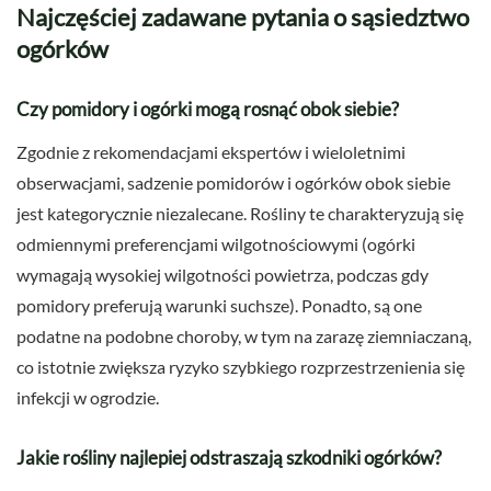
Najczęściej zadawane pytania o sąsiedztwo
ogórków
Czy pomidory i ogórki mogą rosnąć obok siebie?
Zgodnie z rekomendacjami ekspertów i wieloletnimi
obserwacjami, sadzenie pomidorów i ogórków obok siebie
jest kategorycznie niezalecane. Rośliny te charakteryzują się
odmiennymi preferencjami wilgotnościowymi (ogórki
wymagają wysokiej wilgotności powietrza, podczas gdy
pomidory preferują warunki suchsze). Ponadto, są one
podatne na podobne choroby, w tym na zarazę ziemniaczaną,
co istotnie zwiększa ryzyko szybkiego rozprzestrzenienia się
infekcji w ogrodzie.
Jakie rośliny najlepiej odstraszają szkodniki ogórków?