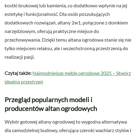
kostki brukowej lub kamienia, co dodatkowo wpłynie na jej
estetykę i funkcjonalność. Dla osób poszukujących
dodatkowych rozwiązań, altany 2w1, połączone z domkiem
narzędziowym, oferują praktyczne miejsce do
przechowywania. Dzięki temu altana ogrodowa stanie się nie
tylko miejscem relaksu, ale i wszechstronną przestrzenią do
realizacji pasji.
Czytaj także:
Najmodniejsze meble ogrodowe 2025 – Stwórz
idealną przestrzeń
Przegląd popularnych modeli i
producentów altan ogrodowych
Wybór gotowej altany ogrodowej to wygodna alternatywa
dla samodzielnej budowy, oferująca szeroki wachlarz stylów i