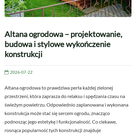
Altana ogrodowa – projektowanie,
budowa i stylowe wykończenie
konstrukcji
2026-07-22
Altana ogrodowa to prawdziwa perła każdej zielonej
przestrzeni, która zaprasza do relaksu i spędzania czasu na
świeżym powietrzu. Odpowiednio zaplanowana i wykonana
konstrukcja może stać się sercem ogrodu, znacząco
podnosząc jego estetykę i funkcjonalność. Co ciekawe,
rosnąca popularność tych konstrukcji znajduje