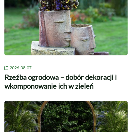
2026-08-07
Rzeźba ogrodowa – dobór dekoracji i
wkomponowanie ich w zieleń