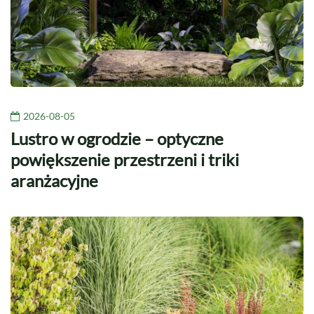
2026-08-05
Lustro w ogrodzie – optyczne
powiększenie przestrzeni i triki
aranżacyjne