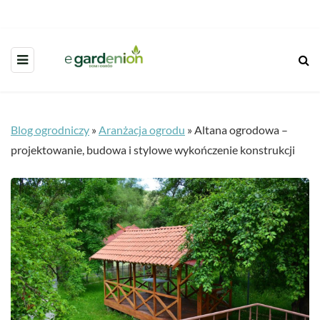
Blog ogrodniczy
»
Aranżacja ogrodu
»
Altana ogrodowa –
projektowanie, budowa i stylowe wykończenie konstrukcji