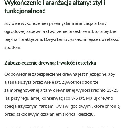
Wykończenie i aranżacja altany: styl i
funkcjonalność
Stylowe wykończenie i przemyślana aranżacja altany
ogrodowej zapewnia stworzenie przestrzeni, która będzie
piękna i praktyczna. Dzięki temu zyskasz miejsce do relaksu i
spotkań.
Zabezpieczenie drewna: trwałość i estetyka
Odpowiednie zabezpieczenie drewna jest niezbędne, aby
altana służyła przez wiele lat. Żywotność dobrze
zaimpregnowanej altany drewnianej wynosi średnio 15-25
lat, przy regularnej konserwacji co 3-5 lat. Maluj drewno
specjalistycznymi farbami UV i wilgociowymi, które chronią
przed szkodliwym działaniem słońca i deszczu.