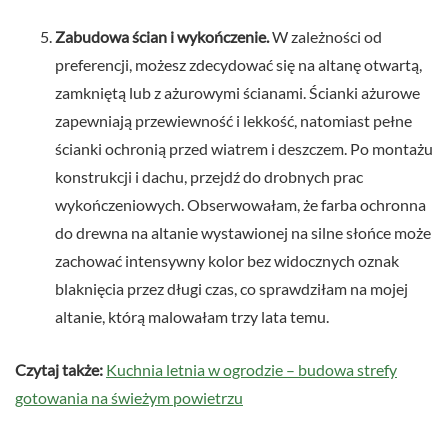
Zabudowa ścian i wykończenie.
W zależności od
preferencji, możesz zdecydować się na altanę otwartą,
zamkniętą lub z ażurowymi ścianami. Ścianki ażurowe
zapewniają przewiewność i lekkość, natomiast pełne
ścianki ochronią przed wiatrem i deszczem. Po montażu
konstrukcji i dachu, przejdź do drobnych prac
wykończeniowych. Obserwowałam, że farba ochronna
do drewna na altanie wystawionej na silne słońce może
zachować intensywny kolor bez widocznych oznak
blaknięcia przez długi czas, co sprawdziłam na mojej
altanie, którą malowałam trzy lata temu.
Czytaj także:
Kuchnia letnia w ogrodzie – budowa strefy
gotowania na świeżym powietrzu