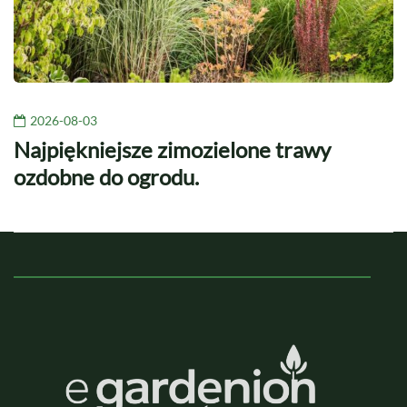
2026-08-03
Najpiękniejsze zimozielone trawy
ozdobne do ogrodu.