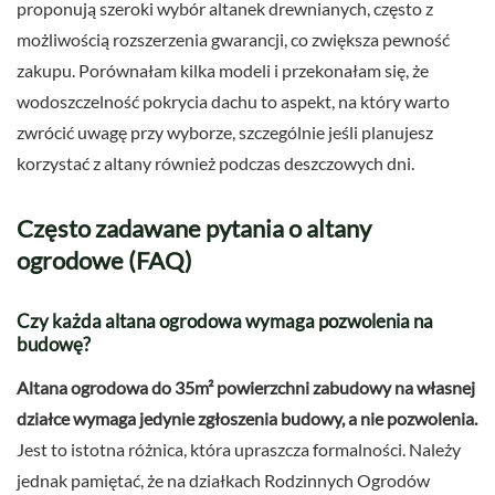
proponują szeroki wybór altanek drewnianych, często z
możliwością rozszerzenia gwarancji, co zwiększa pewność
zakupu. Porównałam kilka modeli i przekonałam się, że
wodoszczelność pokrycia dachu to aspekt, na który warto
zwrócić uwagę przy wyborze, szczególnie jeśli planujesz
korzystać z altany również podczas deszczowych dni.
Często zadawane pytania o altany
ogrodowe (FAQ)
Czy każda altana ogrodowa wymaga pozwolenia na
budowę?
Altana ogrodowa do 35m² powierzchni zabudowy na własnej
działce wymaga jedynie zgłoszenia budowy, a nie pozwolenia.
Jest to istotna różnica, która upraszcza formalności. Należy
jednak pamiętać, że na działkach Rodzinnych Ogrodów