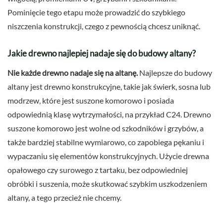
Pominięcie tego etapu może prowadzić do szybkiego
niszczenia konstrukcji, czego z pewnością chcesz uniknąć.
Jakie drewno najlepiej nadaje się do budowy altany?
Nie każde drewno nadaje się na altanę.
Najlepsze do budowy
altany jest drewno konstrukcyjne, takie jak świerk, sosna lub
modrzew, które jest suszone komorowo i posiada
odpowiednią klasę wytrzymałości, na przykład C24. Drewno
suszone komorowo jest wolne od szkodników i grzybów, a
także bardziej stabilne wymiarowo, co zapobiega pękaniu i
wypaczaniu się elementów konstrukcyjnych. Użycie drewna
opałowego czy surowego z tartaku, bez odpowiedniej
obróbki i suszenia, może skutkować szybkim uszkodzeniem
altany, a tego przecież nie chcemy.