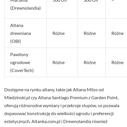
(Drewnolandia)
Altana
drewniana
Różne
Różne
Różne
(OBI)
Pawilony
ogrodowe
Różne
Różne
Różne
(CoverTech)
Dostępne na rynku altany, takie jak Altana Milos od
Miedzinski.pl czy Altana Santiago Premium z Garden Point,
oferują różnorodne wymiary i przekroje słupów, co pozwala
dopasować konstrukcję do wielkości ogrodu i preferencji
estetycznych. Altanka.com.pl i Drewnolandia również