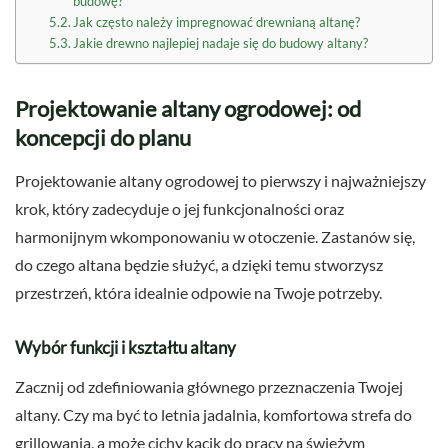
budowę?
Jak często należy impregnować drewnianą altanę?
Jakie drewno najlepiej nadaje się do budowy altany?
Projektowanie altany ogrodowej: od
koncepcji do planu
Projektowanie altany ogrodowej to pierwszy i najważniejszy
krok, który zadecyduje o jej funkcjonalności oraz
harmonijnym wkomponowaniu w otoczenie. Zastanów się,
do czego altana będzie służyć, a dzięki temu stworzysz
przestrzeń, która idealnie odpowie na Twoje potrzeby.
Wybór funkcji i kształtu altany
Zacznij od zdefiniowania głównego przeznaczenia Twojej
altany. Czy ma być to letnia jadalnia, komfortowa strefa do
grillowania, a może cichy kącik do pracy na świeżym