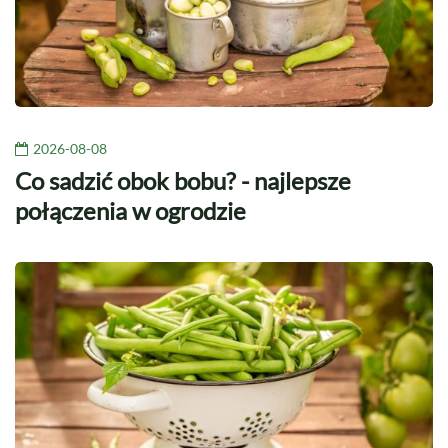
2026-08-08
Co sadzić obok bobu? - najlepsze
połączenia w ogrodzie