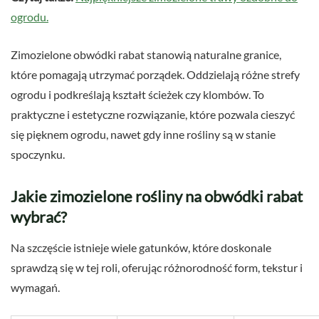
ogrodu.
Zimozielone obwódki rabat stanowią naturalne granice,
które pomagają utrzymać porządek. Oddzielają różne strefy
ogrodu i podkreślają kształt ścieżek czy klombów. To
praktyczne i estetyczne rozwiązanie, które pozwala cieszyć
się pięknem ogrodu, nawet gdy inne rośliny są w stanie
spoczynku.
Jakie zimozielone rośliny na obwódki rabat
wybrać?
Na szczęście istnieje wiele gatunków, które doskonale
sprawdzą się w tej roli, oferując różnorodność form, tekstur i
wymagań.