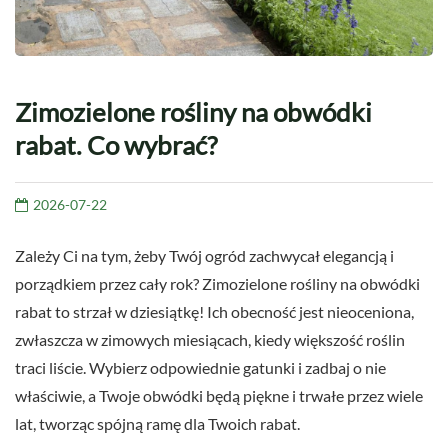
Zimozielone rośliny na obwódki
rabat. Co wybrać?
2026-07-22
Zależy Ci na tym, żeby Twój ogród zachwycał elegancją i
porządkiem przez cały rok? Zimozielone rośliny na obwódki
rabat to strzał w dziesiątkę! Ich obecność jest nieoceniona,
zwłaszcza w zimowych miesiącach, kiedy większość roślin
traci liście. Wybierz odpowiednie gatunki i zadbaj o nie
właściwie, a Twoje obwódki będą piękne i trwałe przez wiele
lat, tworząc spójną ramę dla Twoich rabat.