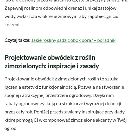
Zapewnij roślinom odpowiedni drenaż i unikaj zastojów
wody, zwłaszcza w okresie zimowym, aby zapobiec gniciu
korzeni.
Czytaj także:
Jakie rośliny sadzić obok pora? – poradnik
Projektowanie obwódek z roślin
zimozielonych: inspiracje i zasady
Projektowanie obwódek z zimozielonych roślin to sztuka
łączenia estetyki z funkcjonalnością. Pozwala na stworzenie
spójnej i atrakcyjnej przestrzeni ogrodowej. Dzięki nim
rabaty ogrodowe zyskują na strukturze i wyraźnej definicji
przez cały rok. Poniżej przedstawiamy inspirujące przykłady,
które pomogą Ci wkomponować zimozielone akcenty w Twój
ogród.