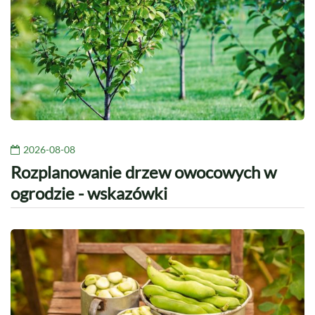
2026-08-08
Rozplanowanie drzew owocowych w
ogrodzie - wskazówki