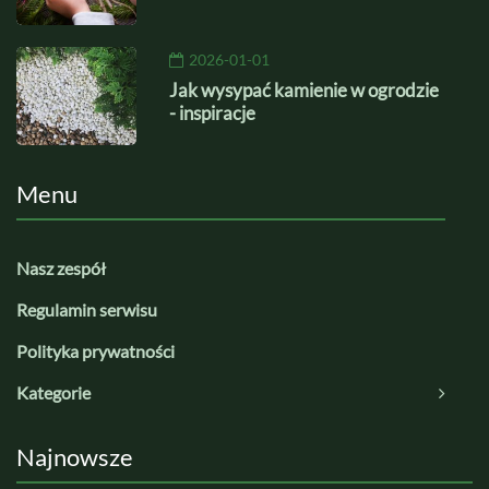
2026-01-01
Jak wysypać kamienie w ogrodzie
- inspiracje
Menu
Nasz zespół
Regulamin serwisu
Polityka prywatności
Kategorie
Najnowsze