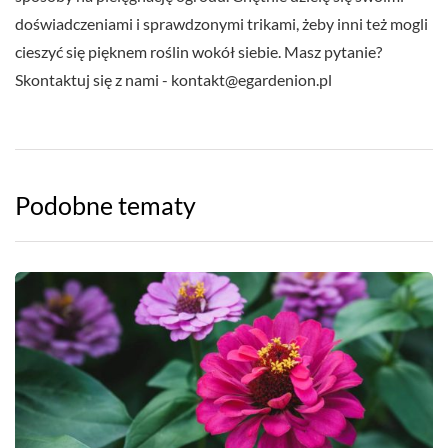
doświadczeniami i sprawdzonymi trikami, żeby inni też mogli
cieszyć się pięknem roślin wokół siebie. Masz pytanie?
Skontaktuj się z nami -
kontakt@egardenion.pl
Podobne tematy