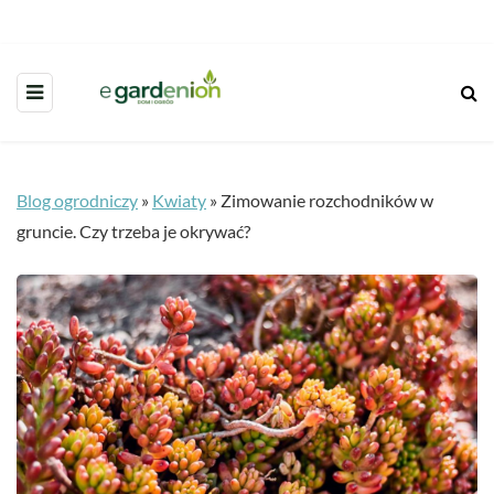
Blog ogrodniczy
»
Kwiaty
»
Zimowanie rozchodników w
gruncie. Czy trzeba je okrywać?