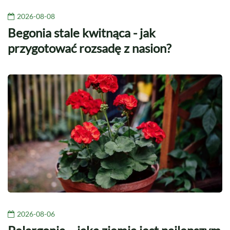
2026-08-08
Begonia stale kwitnąca - jak
przygotować rozsadę z nasion?
2026-08-06