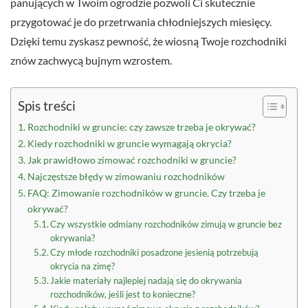
panujących w Twoim ogrodzie pozwoli Ci skutecznie
przygotować je do przetrwania chłodniejszych miesięcy.
Dzięki temu zyskasz pewność, że wiosną Twoje rozchodniki
znów zachwycą bujnym wzrostem.
Spis treści
Rozchodniki w gruncie: czy zawsze trzeba je okrywać?
Kiedy rozchodniki w gruncie wymagają okrycia?
Jak prawidłowo zimować rozchodniki w gruncie?
Najczęstsze błędy w zimowaniu rozchodników
FAQ: Zimowanie rozchodników w gruncie. Czy trzeba je
okrywać?
Czy wszystkie odmiany rozchodników zimują w gruncie bez
okrywania?
Czy młode rozchodniki posadzone jesienią potrzebują
okrycia na zimę?
Jakie materiały najlepiej nadają się do okrywania
rozchodników, jeśli jest to konieczne?