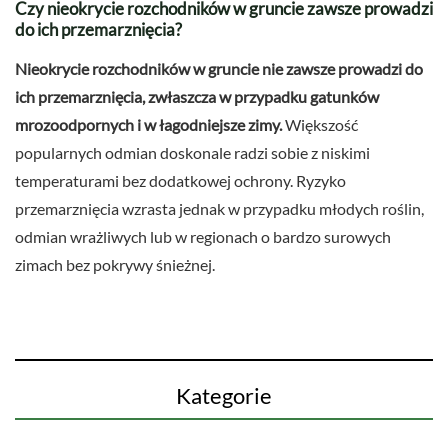
Czy nieokrycie rozchodników w gruncie zawsze prowadzi
do ich przemarznięcia?
Nieokrycie rozchodników w gruncie nie zawsze prowadzi do
ich przemarznięcia, zwłaszcza w przypadku gatunków
mrozoodpornych i w łagodniejsze zimy.
Większość
popularnych odmian doskonale radzi sobie z niskimi
temperaturami bez dodatkowej ochrony. Ryzyko
przemarznięcia wzrasta jednak w przypadku młodych roślin,
odmian wrażliwych lub w regionach o bardzo surowych
zimach bez pokrywy śnieżnej.
Kategorie