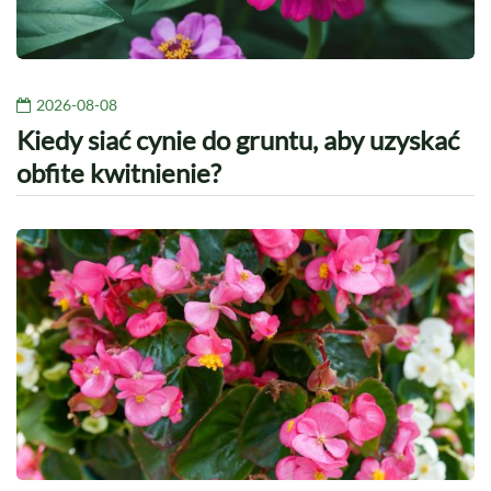
2026-08-08
Kiedy siać cynie do gruntu, aby uzyskać
obfite kwitnienie?