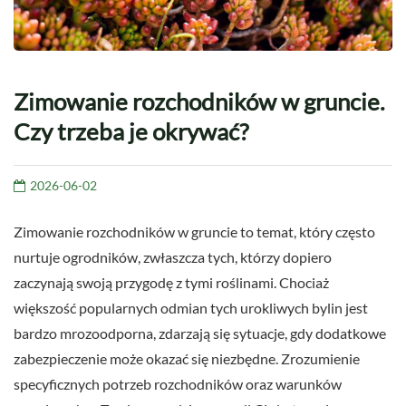
Zimowanie rozchodników w gruncie.
Czy trzeba je okrywać?
2026-06-02
Zimowanie rozchodników w gruncie to temat, który często
nurtuje ogrodników, zwłaszcza tych, którzy dopiero
zaczynają swoją przygodę z tymi roślinami. Chociaż
większość popularnych odmian tych urokliwych bylin jest
bardzo mrozoodporna, zdarzają się sytuacje, gdy dodatkowe
zabezpieczenie może okazać się niezbędne. Zrozumienie
specyficznych potrzeb rozchodników oraz warunków