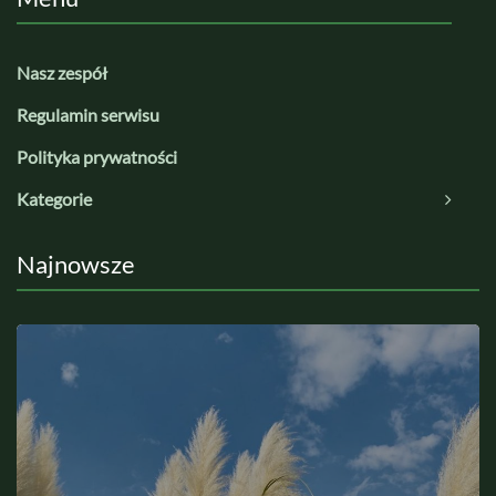
Nasz zespół
Regulamin serwisu
Polityka prywatności
Kategorie
Najnowsze