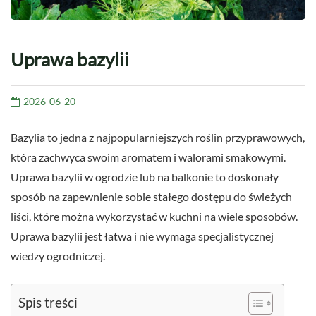
Uprawa bazylii
2026-06-20
Bazylia to jedna z najpopularniejszych roślin przyprawowych,
która zachwyca swoim aromatem i walorami smakowymi.
Uprawa bazylii w ogrodzie lub na balkonie to doskonały
sposób na zapewnienie sobie stałego dostępu do świeżych
liści, które można wykorzystać w kuchni na wiele sposobów.
Uprawa bazylii jest łatwa i nie wymaga specjalistycznej
wiedzy ogrodniczej.
Spis treści