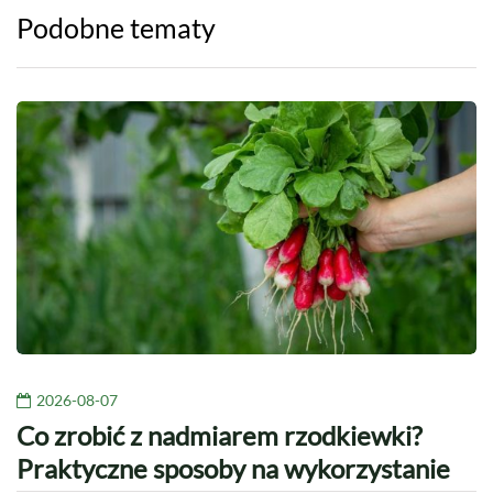
Podobne tematy
2026-08-07
Co zrobić z nadmiarem rzodkiewki?
Praktyczne sposoby na wykorzystanie