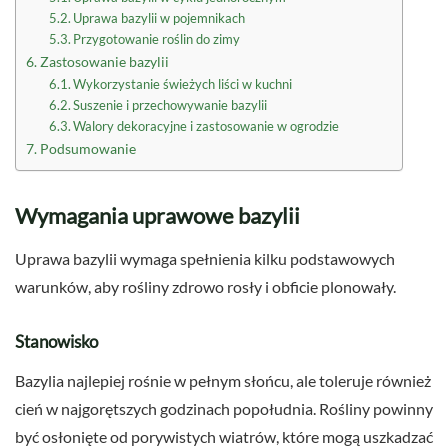
Uprawa bazylii w pojemnikach
Przygotowanie roślin do zimy
Zastosowanie bazylii
Wykorzystanie świeżych liści w kuchni
Suszenie i przechowywanie bazylii
Walory dekoracyjne i zastosowanie w ogrodzie
Podsumowanie
Wymagania uprawowe bazylii
Uprawa bazylii wymaga spełnienia kilku podstawowych
warunków, aby rośliny zdrowo rosły i obficie plonowały.
Stanowisko
Bazylia najlepiej rośnie w pełnym słońcu, ale toleruje również
cień w najgorętszych godzinach popołudnia. Rośliny powinny
być osłonięte od porywistych wiatrów, które mogą uszkadzać