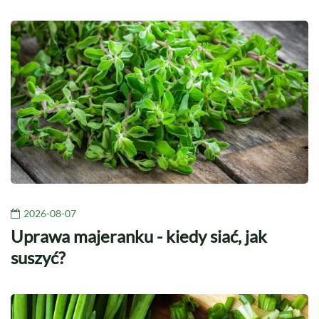
2026-08-07
Uprawa majeranku - kiedy siać, jak
suszyć?