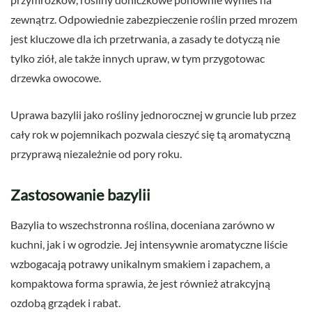
zewnątrz. Odpowiednie zabezpieczenie roślin przed mrozem
jest kluczowe dla ich przetrwania, a zasady te dotyczą nie
tylko ziół, ale także innych upraw, w tym przygotowac
drzewka owocowe.
Uprawa bazylii jako rośliny jednorocznej w gruncie lub przez
cały rok w pojemnikach pozwala cieszyć się tą aromatyczną
przyprawą niezależnie od pory roku.
Zastosowanie bazylii
Bazylia to wszechstronna roślina, doceniana zarówno w
kuchni, jak i w ogrodzie. Jej intensywnie aromatyczne liście
wzbogacają potrawy unikalnym smakiem i zapachem, a
kompaktowa forma sprawia, że jest również atrakcyjną
ozdobą grządek i rabat.