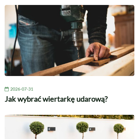
2026-07-31
Jak wybrać wiertarkę udarową?