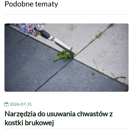
Podobne tematy
2026-07-31
Narzędzia do usuwania chwastów z
kostki brukowej