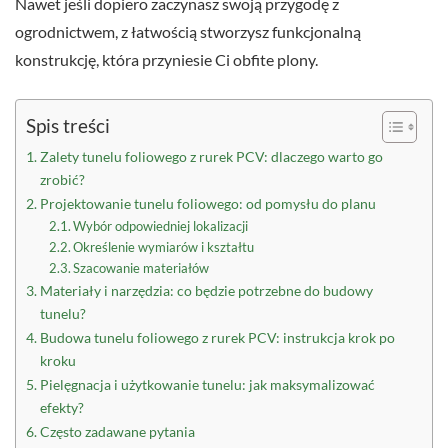
Nawet jeśli dopiero zaczynasz swoją przygodę z
ogrodnictwem, z łatwością stworzysz funkcjonalną
konstrukcję, która przyniesie Ci obfite plony.
Spis treści
Zalety tunelu foliowego z rurek PCV: dlaczego warto go
zrobić?
Projektowanie tunelu foliowego: od pomysłu do planu
Wybór odpowiedniej lokalizacji
Określenie wymiarów i kształtu
Szacowanie materiałów
Materiały i narzędzia: co będzie potrzebne do budowy
tunelu?
Budowa tunelu foliowego z rurek PCV: instrukcja krok po
kroku
Pielęgnacja i użytkowanie tunelu: jak maksymalizować
efekty?
Często zadawane pytania