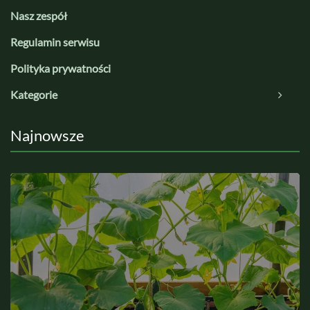
Nasz zespół
Regulamin serwisu
Polityka prywatności
Kategorie
Najnowsze