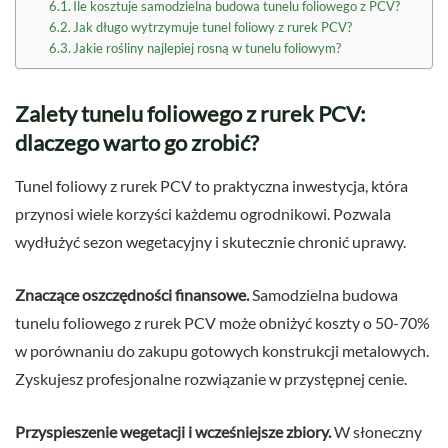
Ile kosztuje samodzielna budowa tunelu foliowego z PCV?
Jak długo wytrzymuje tunel foliowy z rurek PCV?
Jakie rośliny najlepiej rosną w tunelu foliowym?
Zalety tunelu foliowego z rurek PCV:
dlaczego warto go zrobić?
Tunel foliowy z rurek PCV to praktyczna inwestycja, która
przynosi wiele korzyści każdemu ogrodnikowi. Pozwala
wydłużyć sezon wegetacyjny i skutecznie chronić uprawy.
Znaczące oszczędności finansowe.
Samodzielna budowa
tunelu foliowego z rurek PCV może obniżyć koszty o 50-70%
w porównaniu do zakupu gotowych konstrukcji metalowych.
Zyskujesz profesjonalne rozwiązanie w przystępnej cenie.
Przyspieszenie wegetacji i wcześniejsze zbiory.
W słoneczny