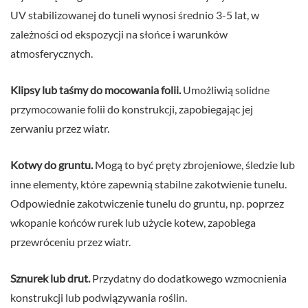
UV stabilizowanej do tuneli wynosi średnio 3-5 lat, w
zależności od ekspozycji na słońce i warunków
atmosferycznych.
Klipsy lub taśmy do mocowania folii.
Umożliwią solidne
przymocowanie folii do konstrukcji, zapobiegając jej
zerwaniu przez wiatr.
Kotwy do gruntu.
Mogą to być pręty zbrojeniowe, śledzie lub
inne elementy, które zapewnią stabilne zakotwienie tunelu.
Odpowiednie zakotwiczenie tunelu do gruntu, np. poprzez
wkopanie końców rurek lub użycie kotew, zapobiega
przewróceniu przez wiatr.
Sznurek lub drut.
Przydatny do dodatkowego wzmocnienia
konstrukcji lub podwiązywania roślin.