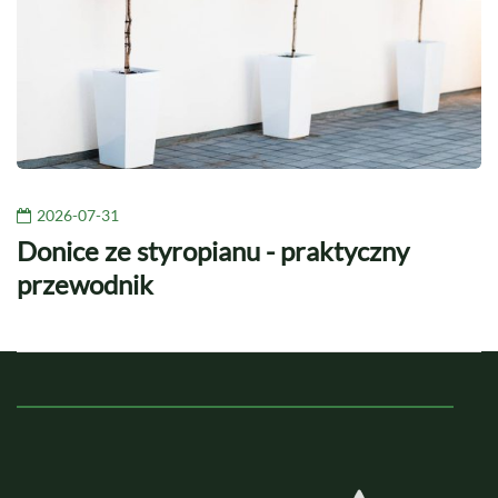
2026-07-31
Donice ze styropianu - praktyczny
przewodnik