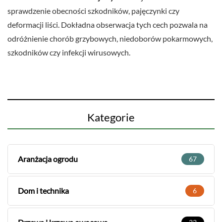
sprawdzenie obecności szkodników, pajęczynki czy
deformacji liści. Dokładna obserwacja tych cech pozwala na
odróżnienie chorób grzybowych, niedoborów pokarmowych,
szkodników czy infekcji wirusowych.
Kategorie
Aranżacja ogrodu
67
Dom i technika
6