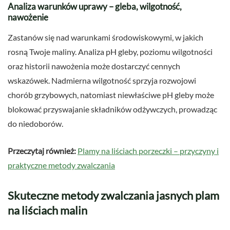
Analiza warunków uprawy – gleba, wilgotność,
nawożenie
Zastanów się nad warunkami środowiskowymi, w jakich
rosną Twoje maliny. Analiza pH gleby, poziomu wilgotności
oraz historii nawożenia może dostarczyć cennych
wskazówek. Nadmierna wilgotność sprzyja rozwojowi
chorób grzybowych, natomiast niewłaściwe pH gleby może
blokować przyswajanie składników odżywczych, prowadząc
do niedoborów.
Przeczytaj również:
Plamy na liściach porzeczki – przyczyny i
praktyczne metody zwalczania
Skuteczne metody zwalczania jasnych plam
na liściach malin