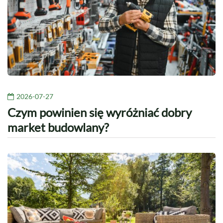
2026-07-27
Czym powinien się wyróżniać dobry
market budowlany?