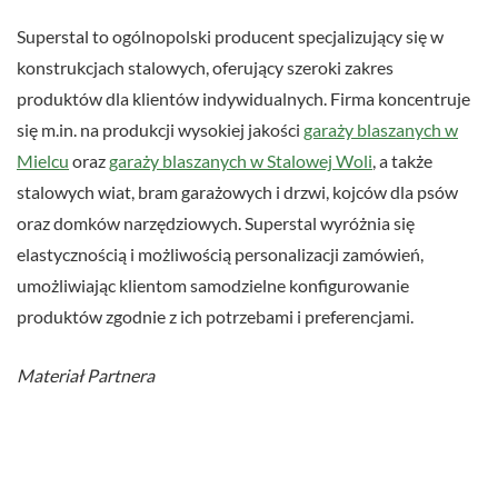
Superstal to ogólnopolski producent specjalizujący się w
konstrukcjach stalowych, oferujący szeroki zakres
produktów dla klientów indywidualnych. Firma koncentruje
się m.in. na produkcji wysokiej jakości
garaży blaszanych w
Mielcu
oraz
garaży blaszanych w Stalowej Woli
, a także
stalowych wiat, bram garażowych i drzwi, kojców dla psów
oraz domków narzędziowych. Superstal wyróżnia się
elastycznością i możliwością personalizacji zamówień,
umożliwiając klientom samodzielne konfigurowanie
produktów zgodnie z ich potrzebami i preferencjami.
Materiał Partnera