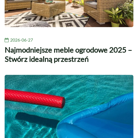
2026-06-27
Najmodniejsze meble ogrodowe 2025 –
Stwórz idealną przestrzeń