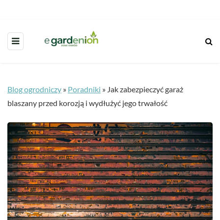
Blog ogrodniczy
»
Poradniki
»
Jak zabezpieczyć garaż
blaszany przed korozją i wydłużyć jego trwałość