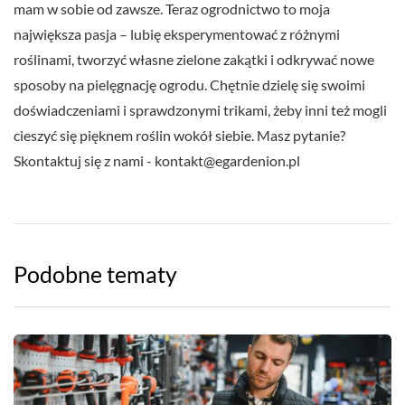
mam w sobie od zawsze. Teraz ogrodnictwo to moja
największa pasja – lubię eksperymentować z różnymi
roślinami, tworzyć własne zielone zakątki i odkrywać nowe
sposoby na pielęgnację ogrodu. Chętnie dzielę się swoimi
doświadczeniami i sprawdzonymi trikami, żeby inni też mogli
cieszyć się pięknem roślin wokół siebie. Masz pytanie?
Skontaktuj się z nami -
kontakt@egardenion.pl
Podobne tematy