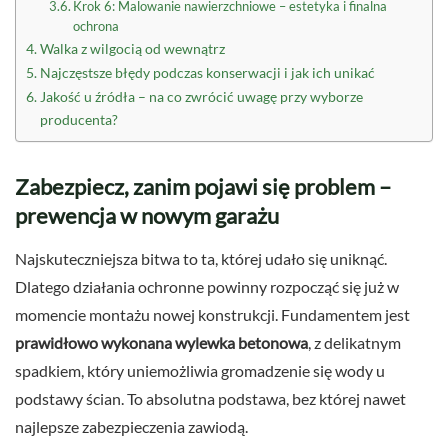
Krok 6: Malowanie nawierzchniowe – estetyka i finalna
ochrona
Walka z wilgocią od wewnątrz
Najczęstsze błędy podczas konserwacji i jak ich unikać
Jakość u źródła – na co zwrócić uwagę przy wyborze
producenta?
Zabezpiecz, zanim pojawi się problem –
prewencja w nowym garażu
Najskuteczniejsza bitwa to ta, której udało się uniknąć.
Dlatego działania ochronne powinny rozpocząć się już w
momencie montażu nowej konstrukcji. Fundamentem jest
prawidłowo wykonana wylewka betonowa
, z delikatnym
spadkiem, który uniemożliwia gromadzenie się wody u
podstawy ścian. To absolutna podstawa, bez której nawet
najlepsze zabezpieczenia zawiodą.