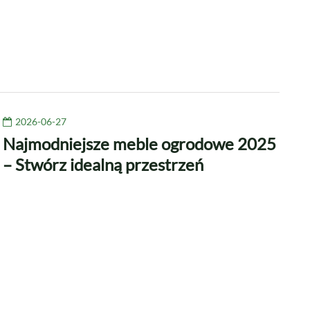
2026-06-27
Najmodniejsze meble ogrodowe 2025
– Stwórz idealną przestrzeń