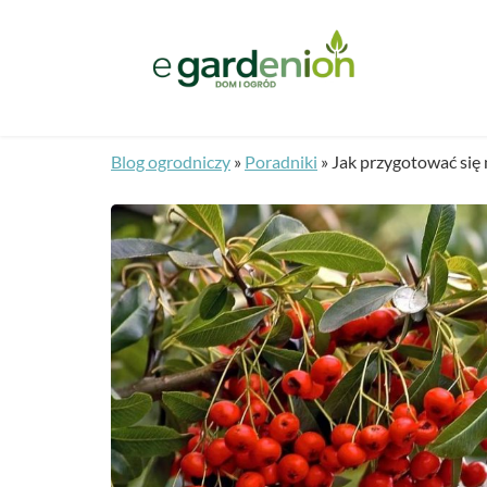
Blog ogrodniczy
»
Poradniki
»
Jak przygotować się 