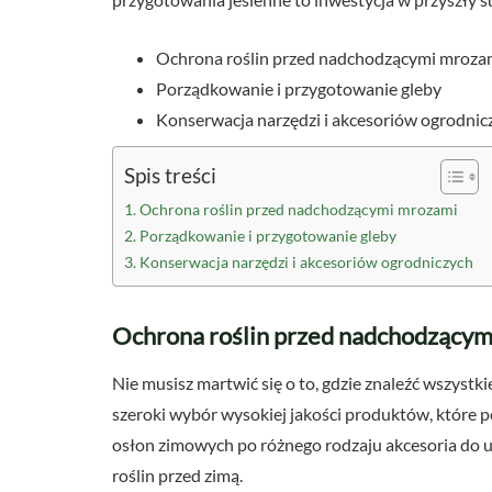
Ochrona roślin przed nadchodzącymi mroza
Porządkowanie i przygotowanie gleby
Konserwacja narzędzi i akcesoriów ogrodnic
Spis treści
Ochrona roślin przed nadchodzącymi mrozami
Porządkowanie i przygotowanie gleby
Konserwacja narzędzi i akcesoriów ogrodniczych
Ochrona roślin przed nadchodzący
Nie musisz martwić się o to, gdzie znaleźć wszystk
szeroki wybór wysokiej jakości produktów, które 
osłon zimowych po różnego rodzaju akcesoria do u
roślin przed zimą.