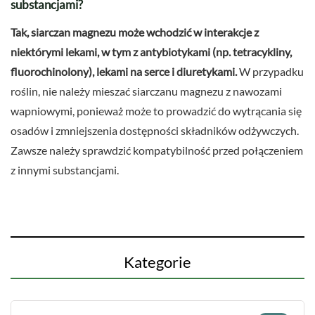
substancjami?
Tak, siarczan magnezu może wchodzić w interakcje z
niektórymi lekami, w tym z antybiotykami (np. tetracykliny,
fluorochinolony), lekami na serce i diuretykami.
W przypadku
roślin, nie należy mieszać siarczanu magnezu z nawozami
wapniowymi, ponieważ może to prowadzić do wytrącania się
osadów i zmniejszenia dostępności składników odżywczych.
Zawsze należy sprawdzić kompatybilność przed połączeniem
z innymi substancjami.
Kategorie