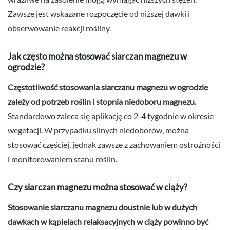
Zawsze jest wskazane rozpoczęcie od niższej dawki i
obserwowanie reakcji rośliny.
Jak często można stosować siarczan magnezu w
ogrodzie?
Częstotliwość stosowania siarczanu magnezu w ogrodzie
zależy od potrzeb roślin i stopnia niedoboru magnezu.
Standardowo zaleca się aplikację co 2-4 tygodnie w okresie
wegetacji. W przypadku silnych niedoborów, można
stosować częściej, jednak zawsze z zachowaniem ostrożności
i monitorowaniem stanu roślin.
Czy siarczan magnezu można stosować w ciąży?
Stosowanie siarczanu magnezu doustnie lub w dużych
dawkach w kąpielach relaksacyjnych w ciąży powinno być