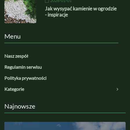
2026-01-01
Jak wysypać kamienie w ogrodzie
- inspiracje
Menu
Nasz zespół
Regulamin serwisu
Polityka prywatności
Kategorie
Najnowsze