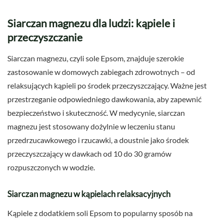
Siarczan magnezu dla ludzi: kąpiele i
przeczyszczanie
Siarczan magnezu, czyli sole Epsom, znajduje szerokie
zastosowanie w domowych zabiegach zdrowotnych – od
relaksujących kąpieli po środek przeczyszczający. Ważne jest
przestrzeganie odpowiedniego dawkowania, aby zapewnić
bezpieczeństwo i skuteczność. W medycynie, siarczan
magnezu jest stosowany dożylnie w leczeniu stanu
przedrzucawkowego i rzucawki, a doustnie jako środek
przeczyszczający w dawkach od 10 do 30 gramów
rozpuszczonych w wodzie.
Siarczan magnezu w kąpielach relaksacyjnych
Kąpiele z dodatkiem soli Epsom to popularny sposób na