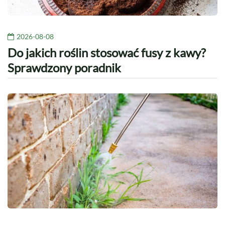
2026-08-08
Do jakich roślin stosować fusy z kawy?
Sprawdzony poradnik