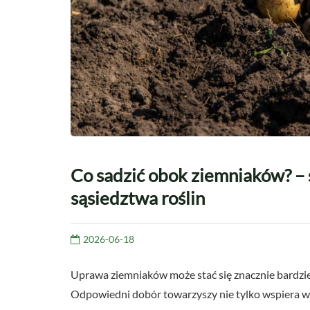
Co sadzić obok ziemniaków? –
sąsiedztwa roślin
2026-06-18
Uprawa ziemniaków może stać się znacznie bardzie
Odpowiedni dobór towarzyszy nie tylko wspiera wzr